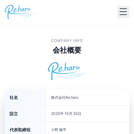
COMPANY INFO
会社概要
社名
株式会社Re.haru
設立
2020年 10月 20日
代表取締役
小野 陽平