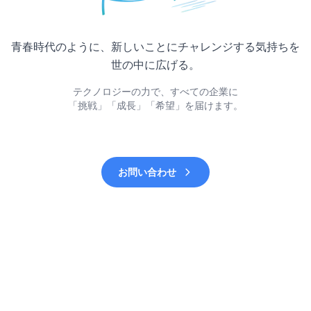
青春時代のように、新しいことにチャレンジする気持ちを
世の中に広げる。
テクノロジーの力で、すべての企業に
「挑戦」「成長」「希望」を届けます。
お問い合わせ