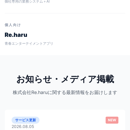
御社専用の業務システム＋AI
個人向け
Re.haru
青春エンターテイメントアプリ
お知らせ・メディア掲載
株式会社Re.haruに関する最新情報をお届けします
サービス更新
NEW
2026.08.05