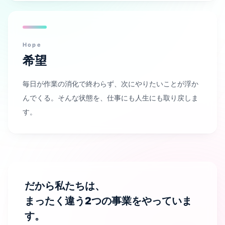
Hope
希望
毎日が作業の消化で終わらず、次にやりたいことが浮か
んでくる。そんな状態を、仕事にも人生にも取り戻しま
す。
だから私たちは、
まったく違う2つの事業をやっていま
す。