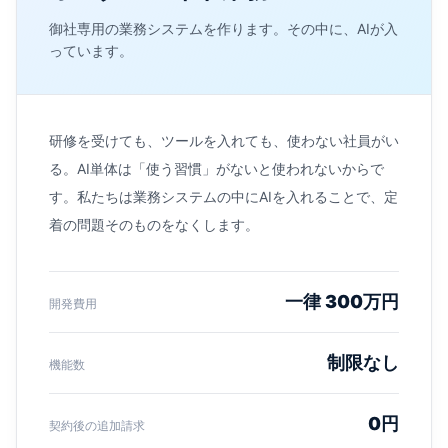
御社専用の業務システムを作ります。その中に、AIが入
っています。
研修を受けても、ツールを入れても、使わない社員がい
る。AI単体は「使う習慣」がないと使われないからで
す。私たちは業務システムの中にAIを入れることで、定
着の問題そのものをなくします。
一律 300万円
開発費用
制限なし
機能数
0円
契約後の追加請求