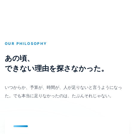
OUR PHILOSOPHY
あの頃、
できない理由を探さなかった。
いつからか、予算が、時間が、人が足りないと言うようになっ
た。
でも本当に足りなかったのは、たぶんそれじゃない。