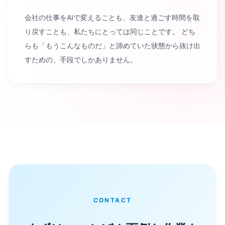
会社の仕事をAIで変えることも、友達と過ごす時間を取
り戻すことも、私たちにとっては同じことです。 どち
らも「もうこんなものだ」と諦めていた状態から抜け出
すための、手段でしかありません。
CONTACT