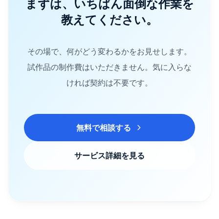
まずは、いちばん面倒な作業を
教えてください。
その場で、何がどう変わるかをお見せします。
試作品の制作費はいただきません。気に入らな
ければ契約は不要です。
無料で相談する
サービス詳細を見る