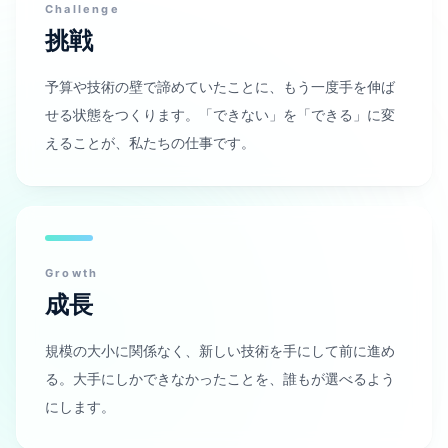
Challenge
挑戦
予算や技術の壁で諦めていたことに、もう一度手を伸ば
せる状態をつくります。「できない」を「できる」に変
えることが、私たちの仕事です。
Growth
成長
規模の大小に関係なく、新しい技術を手にして前に進め
る。大手にしかできなかったことを、誰もが選べるよう
にします。