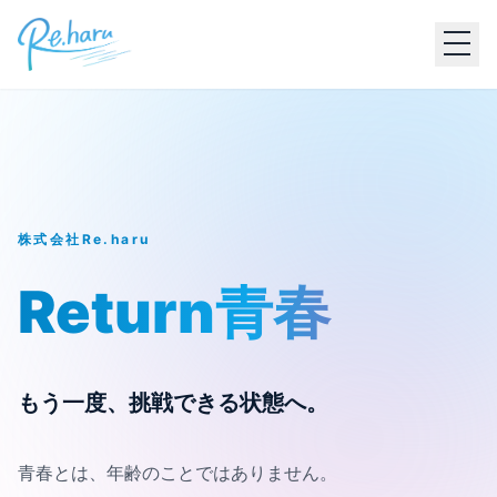
株式会社Re.haru
Return青春
もう一度、挑戦できる状態へ。
青春とは、年齢のことではありません。