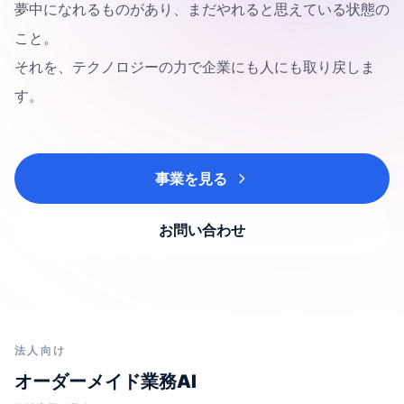
夢中になれるものがあり、まだやれると思えている状態の
こと。
それを、テクノロジーの力で企業にも人にも取り戻しま
す。
事業を見る
お問い合わせ
法人向け
オーダーメイド業務AI