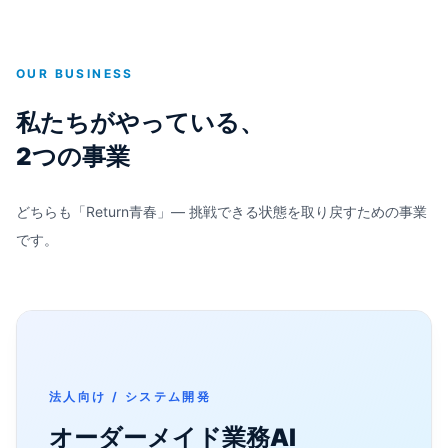
OUR BUSINESS
私たちがやっている、
2つの事業
どちらも「Return青春」— 挑戦できる状態を取り戻すための事業
です。
法人向け / システム開発
オーダーメイド業務AI