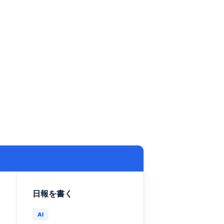
日報を書く
AI