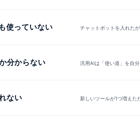
も使っていない
チャットボットを入れたが
か分からない
汎用AIは「使い道」を自
れない
新しいツールが1つ増えた