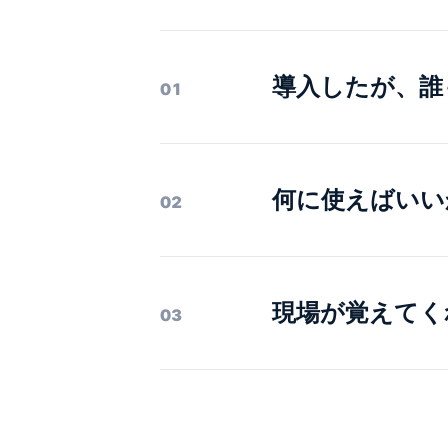
導入したが、誰
01
何に使えばいい
02
現場が覚えてく
03