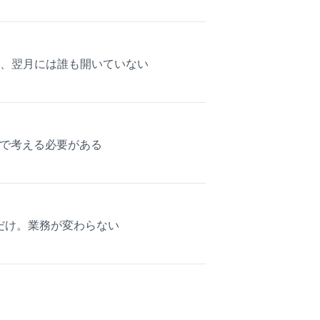
、翌月には誰も開いていない
分で考える必要がある
だけ。業務が変わらない