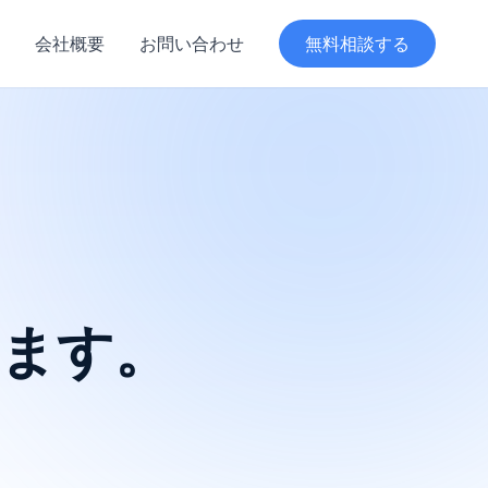
会社概要
お問い合わせ
無料相談する
ます。
。