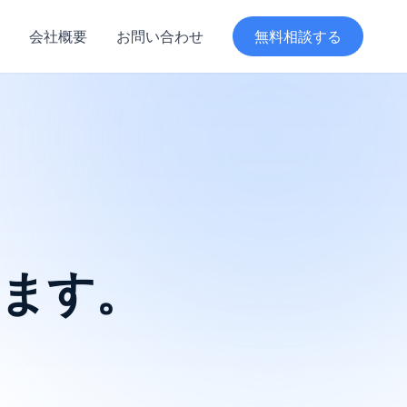
会社概要
お問い合わせ
無料相談する
ます。
。