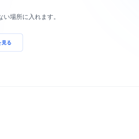
。
ない場所に入れます。
を見る