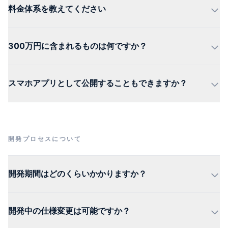
料金体系を教えてください
300万円に含まれるものは何ですか？
スマホアプリとして公開することもできますか？
開発プロセスについて
開発期間はどのくらいかかりますか？
開発中の仕様変更は可能ですか？