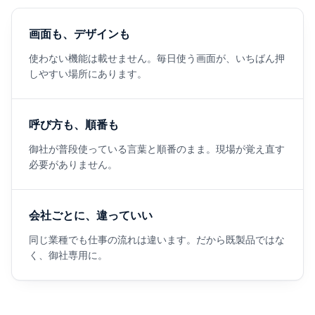
画面も、デザインも
使わない機能は載せません。毎日使う画面が、いちばん押
しやすい場所にあります。
呼び方も、順番も
御社が普段使っている言葉と順番のまま。現場が覚え直す
必要がありません。
会社ごとに、違っていい
同じ業種でも仕事の流れは違います。だから既製品ではな
く、御社専用に。