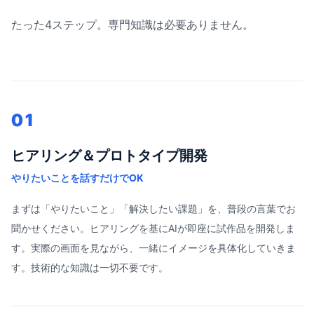
たった4ステップ。専門知識は必要ありません。
01
ヒアリング＆プロトタイプ開発
やりたいことを話すだけでOK
まずは「やりたいこと」「解決したい課題」を、普段の言葉でお
聞かせください。ヒアリングを基にAIが即座に試作品を開発しま
す。実際の画面を見ながら、一緒にイメージを具体化していきま
す。技術的な知識は一切不要です。