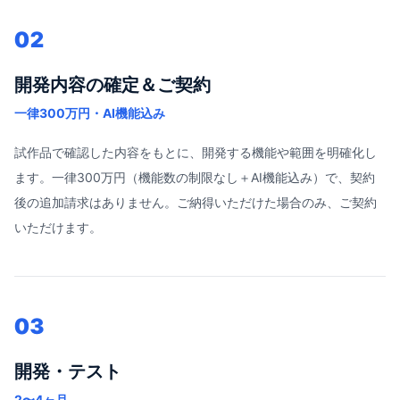
02
開発内容の確定＆ご契約
一律300万円・AI機能込み
試作品で確認した内容をもとに、開発する機能や範囲を明確化し
ます。一律300万円（機能数の制限なし＋AI機能込み）で、契約
後の追加請求はありません。ご納得いただけた場合のみ、ご契約
いただけます。
03
開発・テスト
2〜4ヶ月