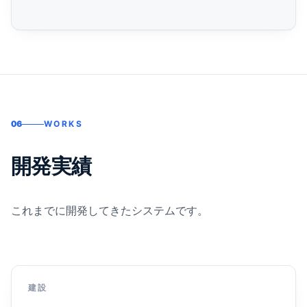
06
WORKS
開発実績
これまでに開発してきたシステムです。
建設