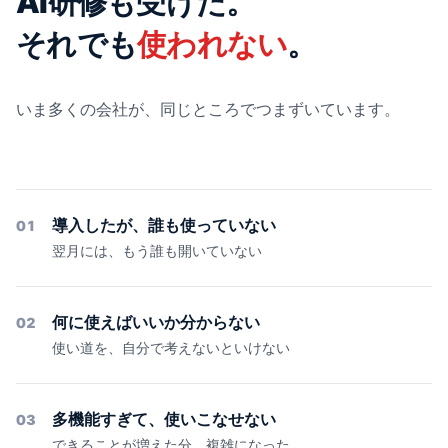
AI研修も受けた。
それでも
使われない
。
いま多くの会社が、同じところでつまずいています。
導入したが、誰も使っていない
01
翌月には、もう誰も開いていない
何に使えばいいか分からない
02
使い道を、自分で考えないといけない
多機能すぎて、使いこなせない
03
できることが増えた分、複雑になった