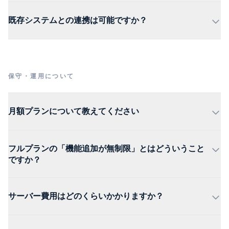
既存システムとの連携は可能ですか？
保守・運用について
月額プランについて教えてください
フルプランの「機能追加が無制限」とはどういうこと
ですか？
サーバー費用はどのくらいかかりますか？