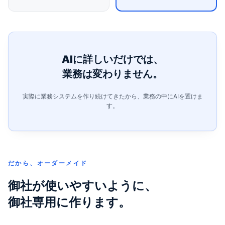
AIに詳しいだけでは、
業務は変わりません。
実際に業務システムを作り続けてきたから、業務の中にAIを置けま
す。
だから、オーダーメイド
御社が使いやすいように、
御社専用に作ります。