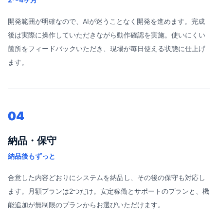
開発範囲が明確なので、AIが迷うことなく開発を進めます。完成
後は実際に操作していただきながら動作確認を実施。使いにくい
箇所をフィードバックいただき、現場が毎日使える状態に仕上げ
ます。
04
納品・保守
納品後もずっと
合意した内容どおりにシステムを納品し、その後の保守も対応し
ます。月額プランは2つだけ。安定稼働とサポートのプランと、機
能追加が無制限のプランからお選びいただけます。