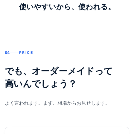
使いやすいから、使われる。
04
PRICE
でも、オーダーメイドって
高いんでしょう？
よく言われます。まず、相場からお見せします。