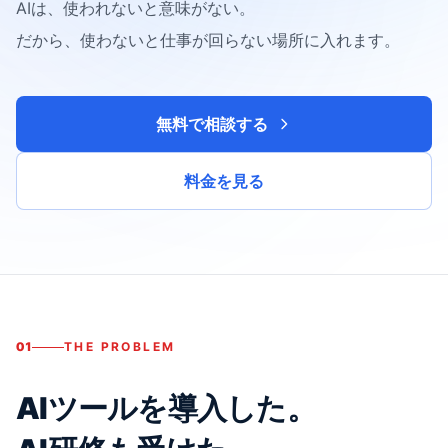
AIは、使われないと意味がない。
だから、使わないと仕事が回らない場所に入れます。
無料で相談する
料金を見る
01
THE PROBLEM
AIツールを導入した。