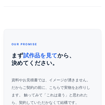
OUR PROMISE
まず
試作品を見て
から、
決めてください。
資料やお見積書では、イメージが湧きません。
だからご契約の前に、こちらで実物をお作りし
ます。 触ってみて「これは違う」と思われた
ら、契約していただかなくて結構です。