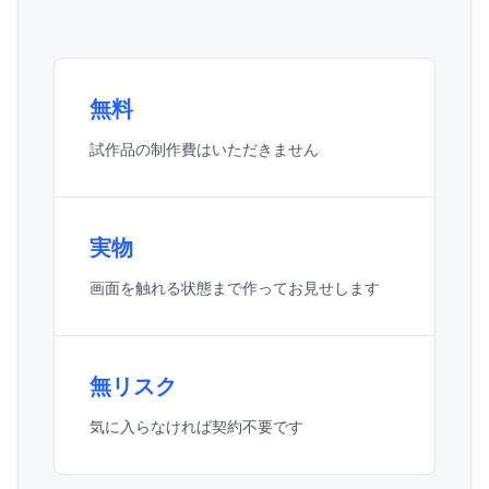
無料
試作品の制作費はいただきません
実物
画面を触れる状態まで作ってお見せします
無リスク
気に入らなければ契約不要です