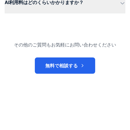
AI利用料はどのくらいかかりますか？
その他のご質問もお気軽にお問い合わせください
無料で相談する