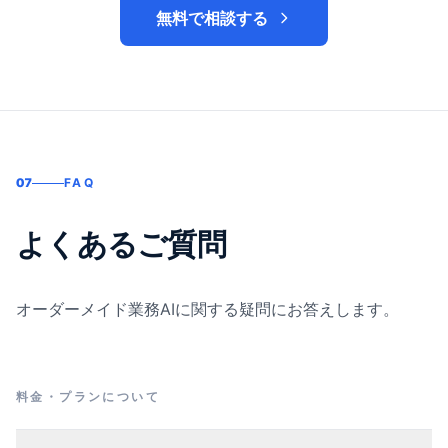
無料で相談する
07
FAQ
よくあるご質問
オーダーメイド業務AIに関する疑問にお答えします。
料金・プランについて