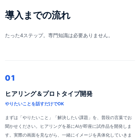
導入までの流れ
たった4ステップ。専門知識は必要ありません。
01
ヒアリング＆プロトタイプ開発
やりたいことを話すだけでOK
まずは「やりたいこと」「解決したい課題」を、普段の言葉でお
聞かせください。ヒアリングを基にAIが即座に試作品を開発しま
す。実際の画面を見ながら、一緒にイメージを具体化していきま