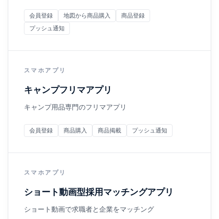
会員登録
地図から商品購入
商品登録
プッシュ通知
スマホアプリ
キャンプフリマアプリ
キャンプ用品専門のフリマアプリ
会員登録
商品購入
商品掲載
プッシュ通知
スマホアプリ
ショート動画型採用マッチングアプリ
ショート動画で求職者と企業をマッチング