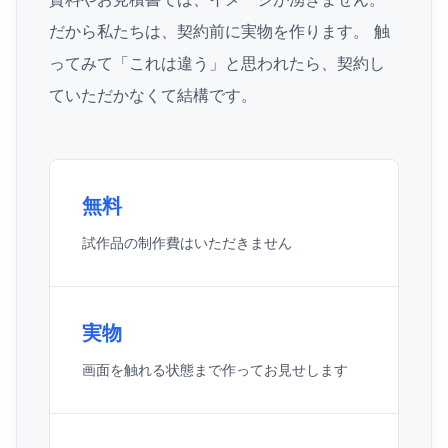
だから私たちは、契約前に実物を作ります。 触
ってみて「これは違う」と思われたら、契約し
ていただかなくて結構です。
無料
試作品の制作費はいただきません
実物
画面を触れる状態まで作ってお見せします