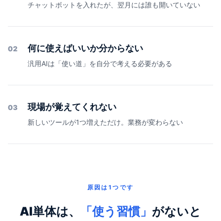
チャットボットを入れたが、翌月には誰も開いていない
何に使えばいいか分からない
02
汎用AIは「使い道」を自分で考える必要がある
現場が覚えてくれない
03
新しいツールが1つ増えただけ。業務が変わらない
原因は1つです
AI単体は、
「使う習慣」
がないと