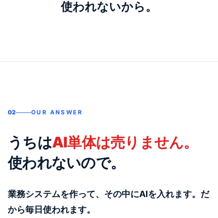
使われないから。
02
OUR ANSWER
うちは
AI単体は売りません。
使われないので。
業務システムを作って、その中にAIを入れます。だ
から毎日使われます。