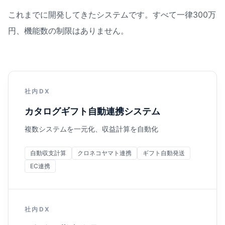
これまでに開発してきたシステムです。すべて一律300万
円、機能数の制限はありません。
社内DX
カタログギフト自動連携システム
複数システムを一元化、収益計算を自動化
自動収支計算
クロネコヤマト連携
ギフト自動発送
EC連携
社内DX