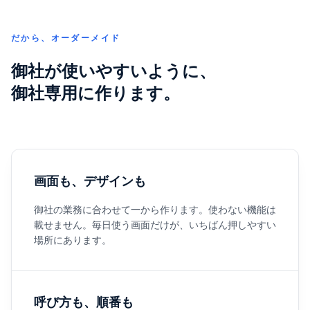
だから、オーダーメイド
御社が使いやすいように、
御社専用に作ります。
画面も、デザインも
御社の業務に合わせて一から作ります。使わない機能は
載せません。毎日使う画面だけが、いちばん押しやすい
場所にあります。
呼び方も、順番も