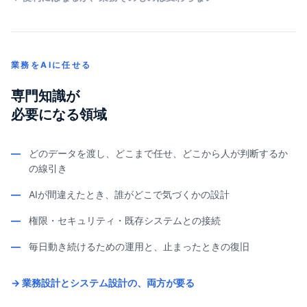
業務をAIに任せる
専門知識が
必要になる領域
—
どのデータを渡し、どこまで任せ、どこから人が判断するか
の線引き
—
AIが間違えたとき、誰がどこで気づくかの設計
—
権限・セキュリティ・既存システムとの接続
—
毎日動き続けるための運用と、止まったときの復旧
→ 業務設計とシステム設計の、両方が要る