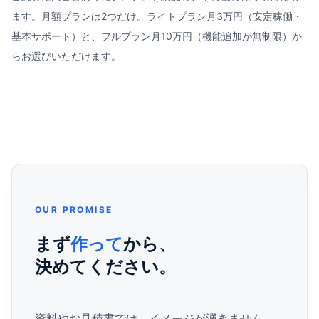
ます。月額プランは2つだけ。ライトプラン月3万円（安定稼働・
基本サポート）と、フルプラン月10万円（機能追加が無制限）か
らお選びいただけます。
OUR PROMISE
まず
作って
から、
決めてください。
資料やお見積書では、イメージが湧きません。