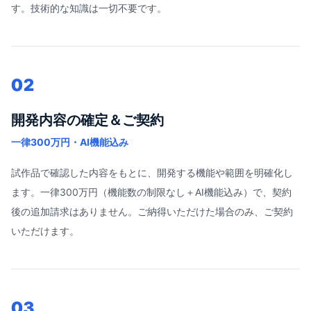
す。技術的な知識は一切不要です。
02
開発内容の確定＆ご契約
一律300万円・AI機能込み
試作品で確認した内容をもとに、開発する機能や範囲を明確化し
ます。一律300万円（機能数の制限なし＋AI機能込み）で、契約
後の追加請求はありません。ご納得いただけた場合のみ、ご契約
いただけます。
03