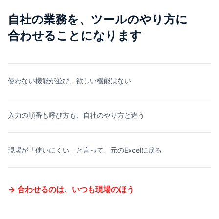
自社の業務を、ツールのやり方に
合わせることになります
使わない機能が並び、欲しい機能はない
入力の順番も呼び方も、自社のやり方と違う
現場が「使いにくい」と言って、元のExcelに戻る
→ 合わせるのは、いつも現場のほう