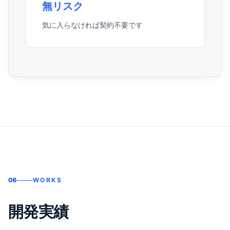
無リスク
気に入らなければ契約不要です
06
WORKS
開発実績