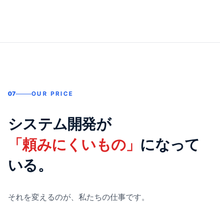
07
OUR PRICE
システム開発が
「頼みにくいもの」
になって
いる。
それを変えるのが、私たちの仕事です。