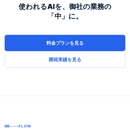
使われるAIを、御社の業務の
「中」に。
料金プランを見る
開発実績を見る
05
FLOW