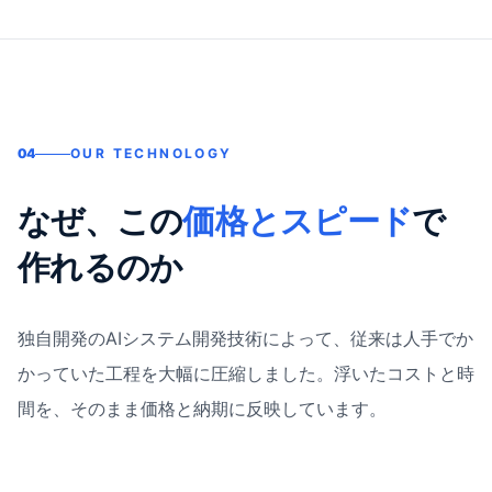
04
OUR TECHNOLOGY
なぜ、この
価格とスピード
で
作れるのか
独自開発のAIシステム開発技術によって、従来は人手でか
かっていた工程を大幅に圧縮しました。浮いたコストと時
間を、そのまま価格と納期に反映しています。