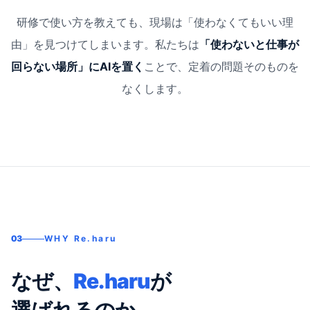
研修で使い方を教えても、現場は「使わなくてもいい理
由」を見つけてしまいます。
私たちは
「使わないと仕事が
回らない場所」にAIを置く
ことで、定着の問題そのものを
なくします。
03
WHY Re.haru
なぜ、
Re.haru
が