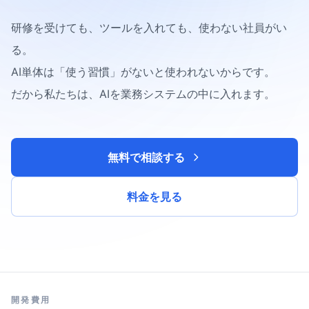
研修を受けても、ツールを入れても、使わない社員がい
る。
AI単体は「使う習慣」がないと使われないからです。
だから私たちは、AIを業務システムの中に入れます。
無料で相談する
料金を見る
開発費用