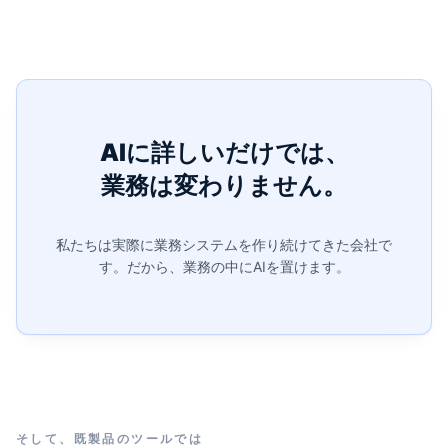
AIに詳しいだけでは、
業務は変わりません。
私たちは実際に業務システムを作り続けてきた会社で
す。
だから、業務の中にAIを置けます。
そして、既製品のツールでは