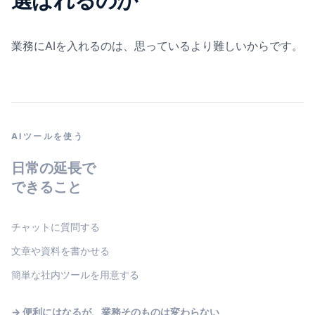
選ばれるのか
業務にAIを入れるのは、思っているより難しいからです。
AIツールを使う
日常の延長で
できること
チャットに質問する
文章や資料を書かせる
簡単な社内ツールを用意する
→ 便利にはなるが、業務そのものは変わらない