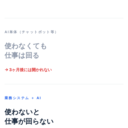
AI単体（チャットボット等）
使わなくても
仕事は回る
→ 3ヶ月後には開かれない
業務システム ＋ AI
使わないと
仕事が回らない