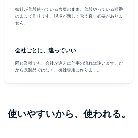
御社が普段使っている言葉のまま、普段やっている順番
のままで作ります。現場が新しく覚え直す必要がありま
せん。
会社ごとに、違っていい
同じ業種でも、会社が違えば仕事の流れは違います。だ
から既製品ではなく、御社専用に作ります。
使いやすいから、使われる。