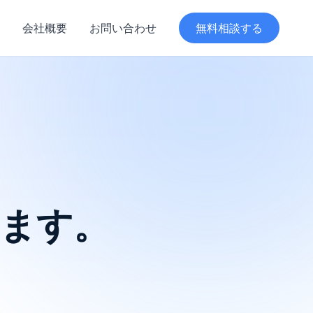
会社概要
お問い合わせ
無料相談する
ます。
。