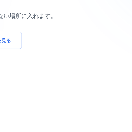
。
ない場所に入れます。
を見る