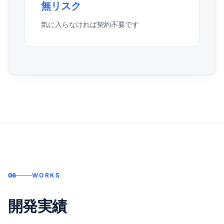
無リスク
気に入らなければ契約不要です
06
WORKS
開発実績