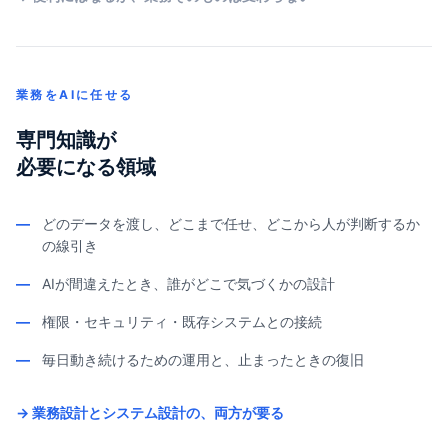
業務をAIに任せる
専門知識が
必要になる領域
—
どのデータを渡し、どこまで任せ、どこから人が判断するか
の線引き
—
AIが間違えたとき、誰がどこで気づくかの設計
—
権限・セキュリティ・既存システムとの接続
—
毎日動き続けるための運用と、止まったときの復旧
→ 業務設計とシステム設計の、両方が要る