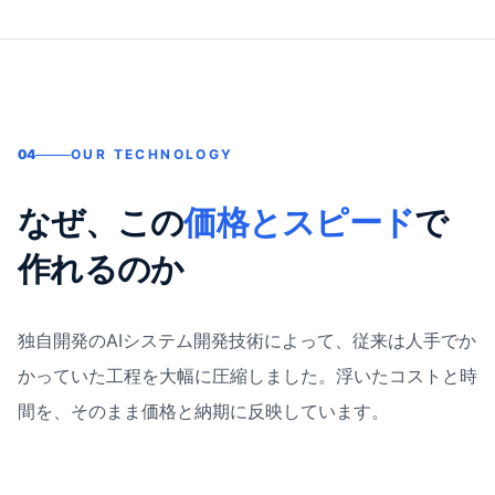
04
OUR TECHNOLOGY
なぜ、この
価格とスピード
で
作れるのか
独自開発のAIシステム開発技術によって、従来は人手でか
かっていた工程を大幅に圧縮しました。浮いたコストと時
間を、そのまま価格と納期に反映しています。