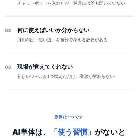
チャットボットを入れたが、翌月には誰も開いていない
何に使えばいいか分からない
02
汎用AIは「使い道」を自分で考える必要がある
現場が覚えてくれない
03
新しいツールが1つ増えただけ。業務が変わらない
原因は1つです
AI単体は、
「使う習慣」
がないと