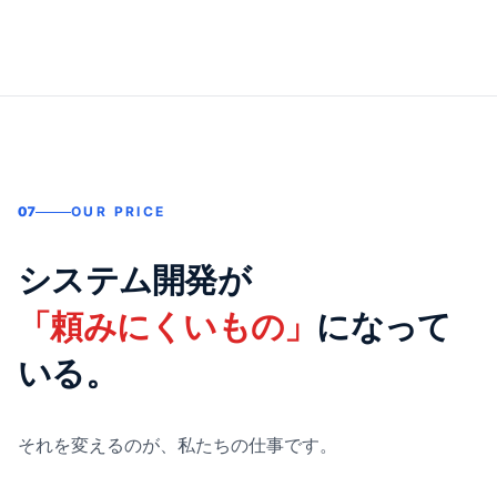
07
OUR PRICE
システム開発が
「頼みにくいもの」
になって
いる。
それを変えるのが、私たちの仕事です。