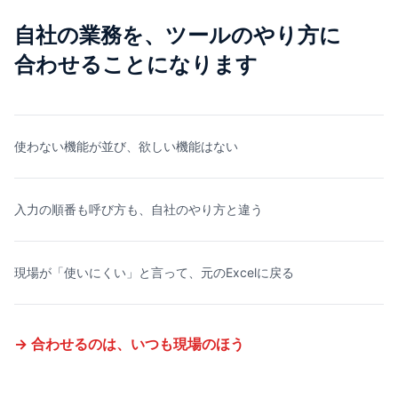
自社の業務を、ツールのやり方に
合わせることになります
使わない機能が並び、欲しい機能はない
入力の順番も呼び方も、自社のやり方と違う
現場が「使いにくい」と言って、元のExcelに戻る
→ 合わせるのは、いつも現場のほう