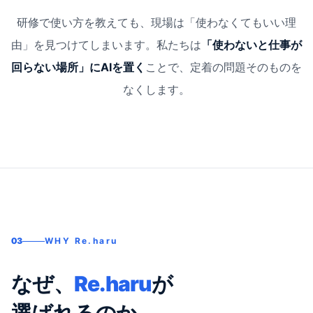
研修で使い方を教えても、現場は「使わなくてもいい理
由」を見つけてしまいます。
私たちは
「使わないと仕事が
回らない場所」にAIを置く
ことで、定着の問題そのものを
なくします。
03
WHY Re.haru
なぜ、
Re.haru
が