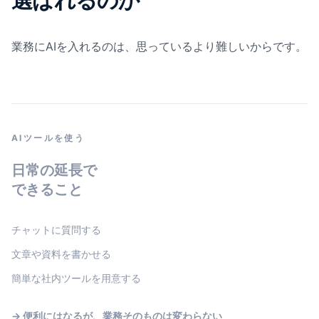
選ばれるのか
業務にAIを入れるのは、思っているより難しいからです。
AIツールを使う
日常の延長で
できること
チャットに質問する
文章や資料を書かせる
簡単な社内ツールを用意する
→ 便利にはなるが、業務そのものは変わらない