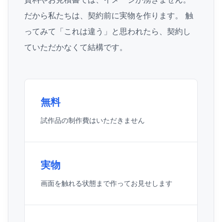
だから私たちは、契約前に実物を作ります。 触
ってみて「これは違う」と思われたら、契約し
ていただかなくて結構です。
無料
試作品の制作費はいただきません
実物
画面を触れる状態まで作ってお見せします