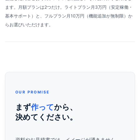
ます。月額プランは2つだけ。ライトプラン月3万円（安定稼働・
基本サポート）と、フルプラン月10万円（機能追加が無制限）か
らお選びいただけます。
OUR PROMISE
まず
作って
から、
決めてください。
資料やお見積書では、イメージが湧きません。