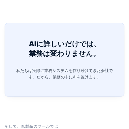
AIに詳しいだけでは、
業務は変わりません。
私たちは実際に業務システムを作り続けてきた会社で
す。
だから、業務の中にAIを置けます。
そして、既製品のツールでは