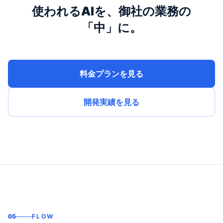
使われるAIを、御社の業務の
「中」に。
料金プランを見る
開発実績を見る
05
FLOW