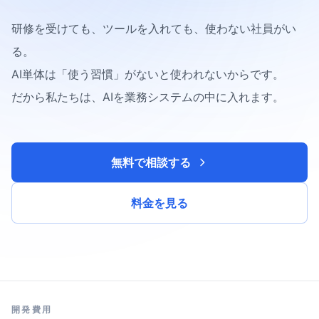
研修を受けても、ツールを入れても、使わない社員がい
る。
AI単体は「使う習慣」がないと使われないからです。
だから私たちは、AIを業務システムの中に入れます。
無料で相談する
料金を見る
開発費用