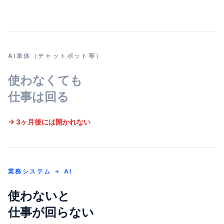
AI単体（チャットボット等）
使わなくても
仕事は回る
→ 3ヶ月後には開かれない
業務システム ＋ AI
使わないと
仕事が回らない