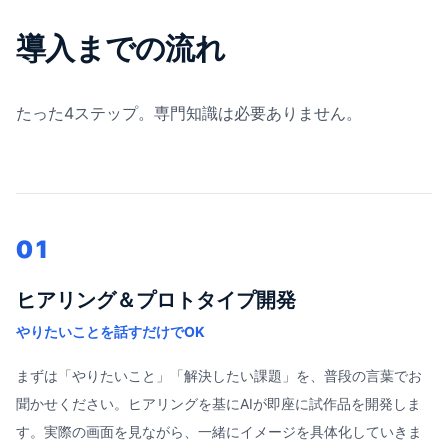
導入までの流れ
たった4ステップ。専門知識は必要ありません。
01
ヒアリング＆プロトタイプ開発
やりたいことを話すだけでOK
まずは「やりたいこと」「解決したい課題」を、普段の言葉でお
聞かせください。ヒアリングを基にAIが即座に試作品を開発しま
す。実際の画面を見ながら、一緒にイメージを具体化していきま