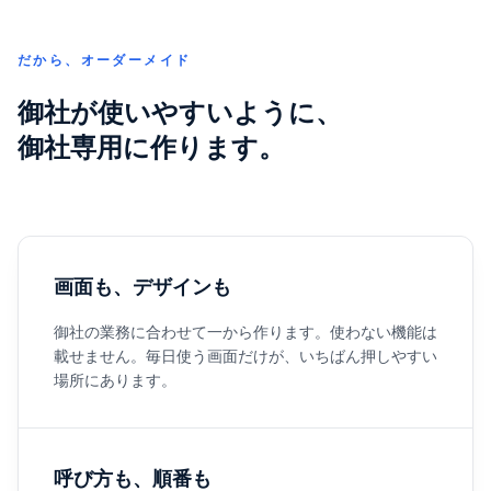
だから、オーダーメイド
御社が使いやすいように、
御社専用に作ります。
画面も、デザインも
御社の業務に合わせて一から作ります。使わない機能は
載せません。毎日使う画面だけが、いちばん押しやすい
場所にあります。
呼び方も、順番も