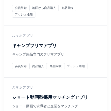
会員登録
地図から商品購入
商品登録
プッシュ通知
スマホアプリ
キャンプフリマアプリ
キャンプ用品専門のフリマアプリ
会員登録
商品購入
商品掲載
プッシュ通知
スマホアプリ
ショート動画型採用マッチングアプリ
ショート動画で求職者と企業をマッチング