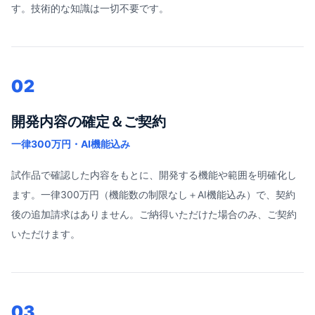
す。技術的な知識は一切不要です。
02
開発内容の確定＆ご契約
一律300万円・AI機能込み
試作品で確認した内容をもとに、開発する機能や範囲を明確化し
ます。一律300万円（機能数の制限なし＋AI機能込み）で、契約
後の追加請求はありません。ご納得いただけた場合のみ、ご契約
いただけます。
03