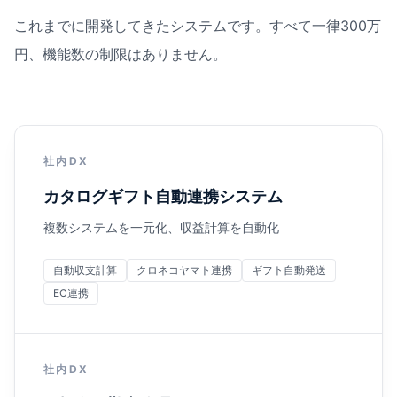
これまでに開発してきたシステムです。すべて一律300万
円、機能数の制限はありません。
社内DX
カタログギフト自動連携システム
複数システムを一元化、収益計算を自動化
自動収支計算
クロネコヤマト連携
ギフト自動発送
EC連携
社内DX