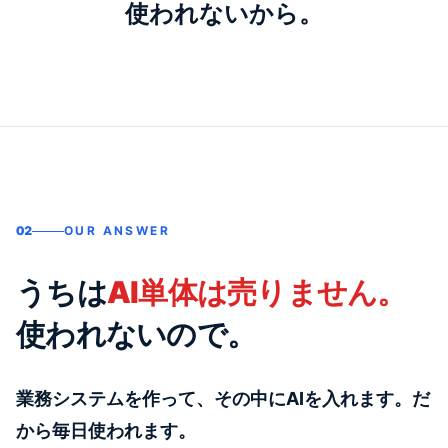
使われないから。
02
OUR ANSWER
うちは
AI単体は売りません。
使われないので。
業務システムを作って、その中にAIを入れます。だ
から毎日使われます。