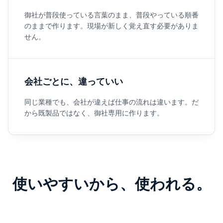
御社が普段使っている言葉のまま、普段やっている順番
のままで作ります。現場が新しく覚え直す必要がありま
せん。
会社ごとに、違っていい
同じ業種でも、会社が違えば仕事の流れは違います。だ
から既製品ではなく、御社専用に作ります。
使いやすいから、使われる。