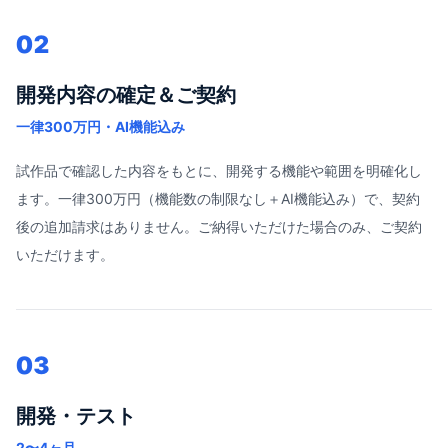
02
開発内容の確定＆ご契約
一律300万円・AI機能込み
試作品で確認した内容をもとに、開発する機能や範囲を明確化し
ます。一律300万円（機能数の制限なし＋AI機能込み）で、契約
後の追加請求はありません。ご納得いただけた場合のみ、ご契約
いただけます。
03
開発・テスト
2〜4ヶ月