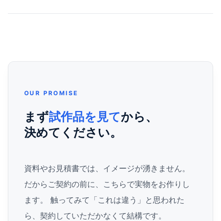
OUR PROMISE
まず
試作品を見て
から、
決めてください。
資料やお見積書では、イメージが湧きません。
だからご契約の前に、こちらで実物をお作りし
ます。 触ってみて「これは違う」と思われた
ら、契約していただかなくて結構です。