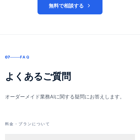
無料で相談する
07
FAQ
よくあるご質問
オーダーメイド業務AIに関する疑問にお答えします。
料金・プランについて