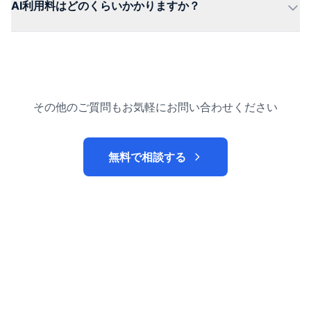
AI利用料はどのくらいかかりますか？
その他のご質問もお気軽にお問い合わせください
無料で相談する