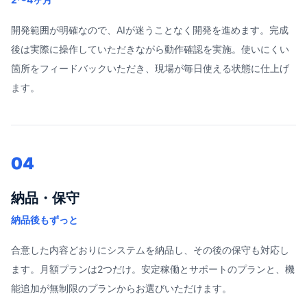
開発範囲が明確なので、AIが迷うことなく開発を進めます。完成
後は実際に操作していただきながら動作確認を実施。使いにくい
箇所をフィードバックいただき、現場が毎日使える状態に仕上げ
ます。
04
納品・保守
納品後もずっと
合意した内容どおりにシステムを納品し、その後の保守も対応し
ます。月額プランは2つだけ。安定稼働とサポートのプランと、機
能追加が無制限のプランからお選びいただけます。