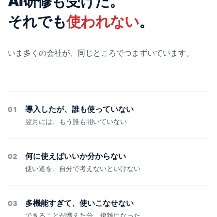
AI研修も受けた。
それでも
使われない
。
いま多くの会社が、同じところでつまずいています。
導入したが、誰も使っていない
01
翌月には、もう誰も開いていない
何に使えばいいか分からない
02
使い道を、自分で考えないといけない
多機能すぎて、使いこなせない
03
できることが増えた分、複雑になった