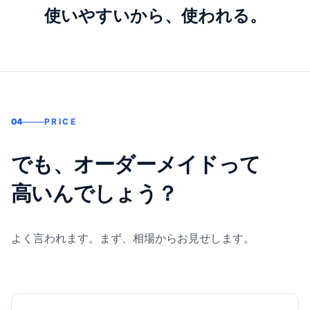
使いやすいから、使われる。
04
PRICE
でも、オーダーメイドって
高いんでしょう？
よく言われます。まず、相場からお見せします。