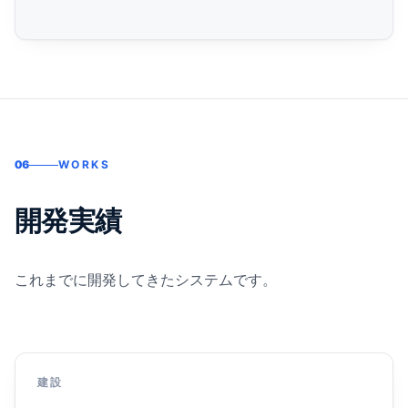
06
WORKS
開発実績
これまでに開発してきたシステムです。
建設