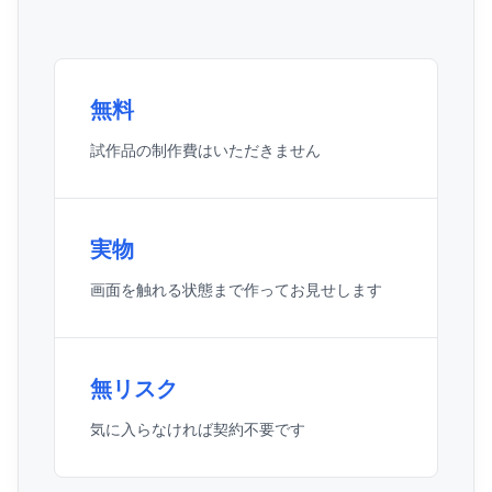
無料
試作品の制作費はいただきません
実物
画面を触れる状態まで作ってお見せします
無リスク
気に入らなければ契約不要です