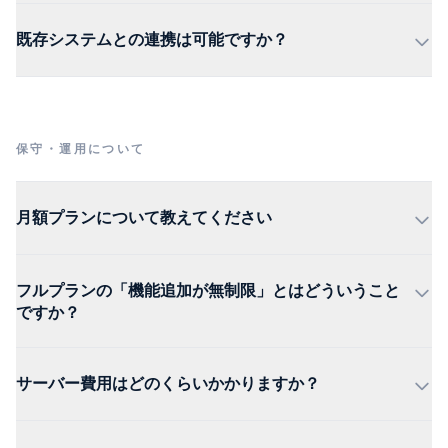
既存システムとの連携は可能ですか？
保守・運用について
月額プランについて教えてください
フルプランの「機能追加が無制限」とはどういうこと
ですか？
サーバー費用はどのくらいかかりますか？