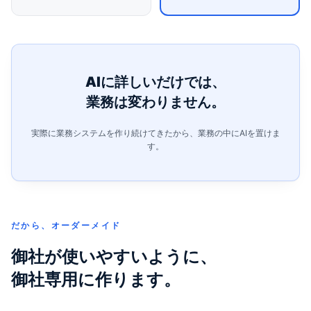
AIに詳しいだけでは、
業務は変わりません。
実際に業務システムを作り続けてきたから、業務の中にAIを置けま
す。
だから、オーダーメイド
御社が使いやすいように、
御社専用に作ります。