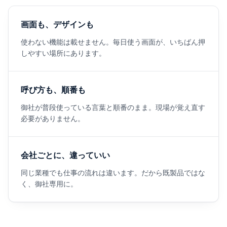
画面も、デザインも
使わない機能は載せません。毎日使う画面が、いちばん押
しやすい場所にあります。
呼び方も、順番も
御社が普段使っている言葉と順番のまま。現場が覚え直す
必要がありません。
会社ごとに、違っていい
同じ業種でも仕事の流れは違います。だから既製品ではな
く、御社専用に。