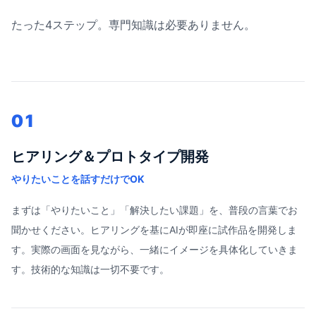
たった4ステップ。専門知識は必要ありません。
01
ヒアリング＆プロトタイプ開発
やりたいことを話すだけでOK
まずは「やりたいこと」「解決したい課題」を、普段の言葉でお
聞かせください。ヒアリングを基にAIが即座に試作品を開発しま
す。実際の画面を見ながら、一緒にイメージを具体化していきま
す。技術的な知識は一切不要です。