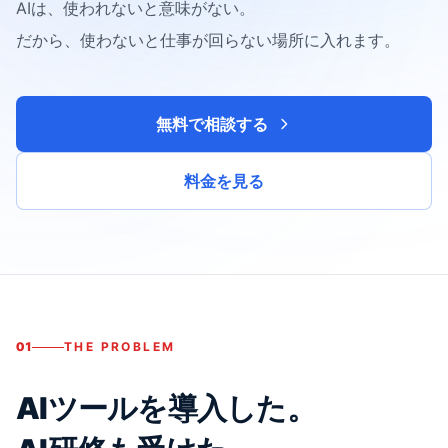
AIは、使われないと意味がない。
だから、使わないと仕事が回らない場所に入れます。
無料で相談する
料金を見る
01
THE PROBLEM
AIツールを導入した。