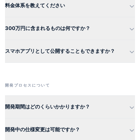
料金体系を教えてください
300万円に含まれるものは何ですか？
スマホアプリとして公開することもできますか？
開発プロセスについて
開発期間はどのくらいかかりますか？
開発中の仕様変更は可能ですか？