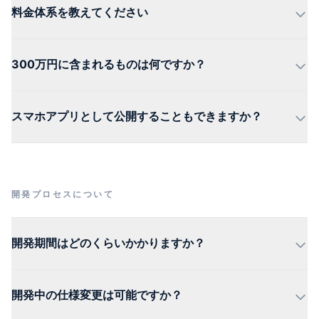
料金体系を教えてください
300万円に含まれるものは何ですか？
スマホアプリとして公開することもできますか？
開発プロセスについて
開発期間はどのくらいかかりますか？
開発中の仕様変更は可能ですか？