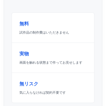
無料
試作品の制作費はいただきません
実物
画面を触れる状態まで作ってお見せします
無リスク
気に入らなければ契約不要です