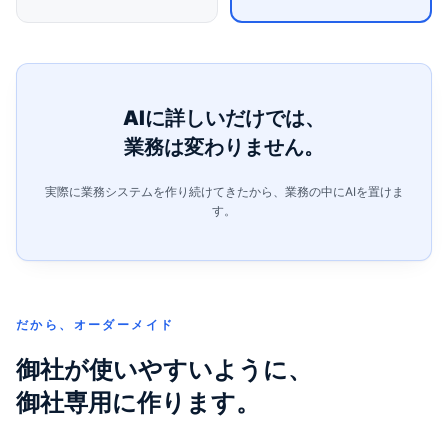
AIに詳しいだけでは、
業務は変わりません。
実際に業務システムを作り続けてきたから、業務の中にAIを置けま
す。
だから、オーダーメイド
御社が使いやすいように、
御社専用に作ります。