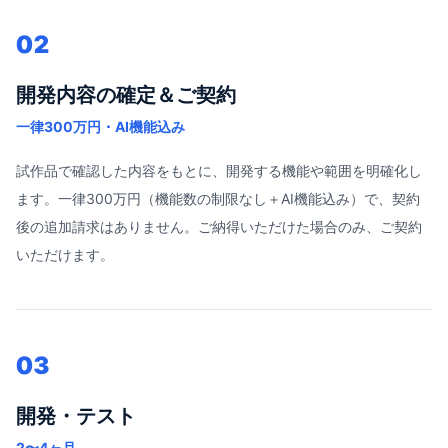
02
開発内容の確定＆ご契約
一律300万円・AI機能込み
試作品で確認した内容をもとに、開発する機能や範囲を明確化し
ます。一律300万円（機能数の制限なし＋AI機能込み）で、契約
後の追加請求はありません。ご納得いただけた場合のみ、ご契約
いただけます。
03
開発・テスト
2〜4ヶ月