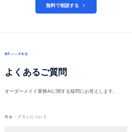
無料で相談する
07
FAQ
よくあるご質問
オーダーメイド業務AIに関する疑問にお答えします。
料金・プランについて