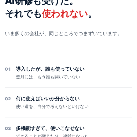
AI研修も受けた。
それでも
使われない
。
いま多くの会社が、同じところでつまずいています。
導入したが、誰も使っていない
01
翌月には、もう誰も開いていない
何に使えばいいか分からない
02
使い道を、自分で考えないといけない
多機能すぎて、使いこなせない
03
できることが増えた分、複雑になった