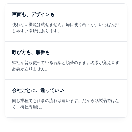
画面も、デザインも
使わない機能は載せません。毎日使う画面が、いちばん押
しやすい場所にあります。
呼び方も、順番も
御社が普段使っている言葉と順番のまま。現場が覚え直す
必要がありません。
会社ごとに、違っていい
同じ業種でも仕事の流れは違います。だから既製品ではな
く、御社専用に。