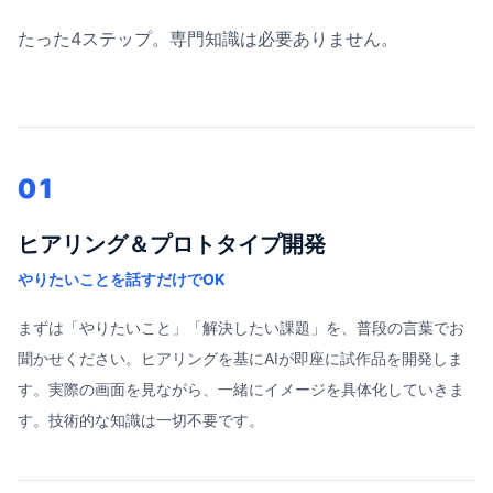
たった4ステップ。専門知識は必要ありません。
01
ヒアリング＆プロトタイプ開発
やりたいことを話すだけでOK
まずは「やりたいこと」「解決したい課題」を、普段の言葉でお
聞かせください。ヒアリングを基にAIが即座に試作品を開発しま
す。実際の画面を見ながら、一緒にイメージを具体化していきま
す。技術的な知識は一切不要です。