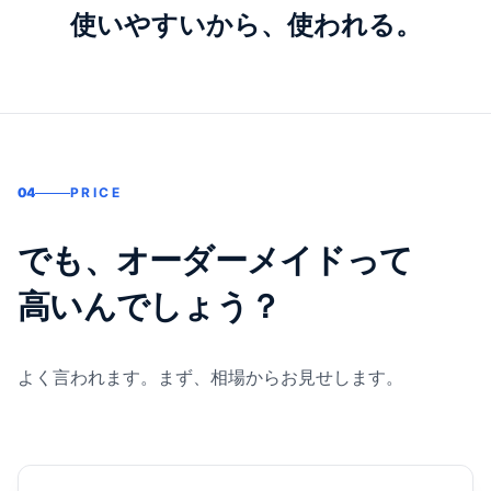
使いやすいから、使われる。
04
PRICE
でも、オーダーメイドって
高いんでしょう？
よく言われます。まず、相場からお見せします。