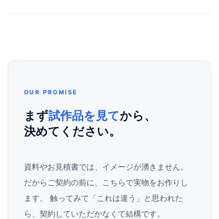
OUR PROMISE
まず
試作品を見て
から、
決めてください。
資料やお見積書では、イメージが湧きません。
だからご契約の前に、こちらで実物をお作りし
ます。 触ってみて「これは違う」と思われた
ら、契約していただかなくて結構です。