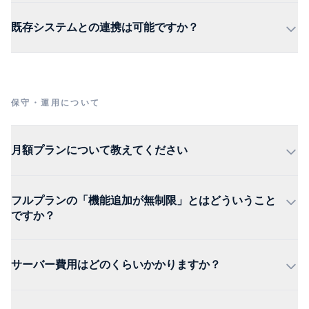
既存システムとの連携は可能ですか？
保守・運用について
月額プランについて教えてください
フルプランの「機能追加が無制限」とはどういうこと
ですか？
サーバー費用はどのくらいかかりますか？