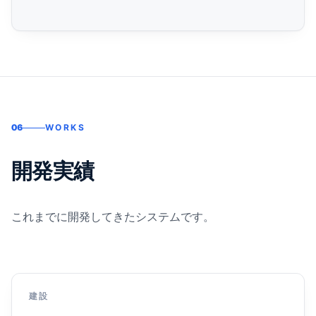
06
WORKS
開発実績
これまでに開発してきたシステムです。
建設