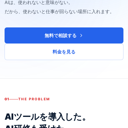
AIは、使われないと意味がない。
だから、使わないと仕事が回らない場所に入れます。
無料で相談する
料金を見る
01
THE PROBLEM
AIツールを導入した。