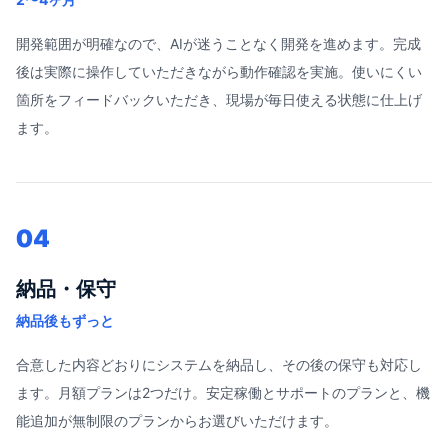
開発範囲が明確なので、AIが迷うことなく開発を進めます。完成
後は実際に操作していただきながら動作確認を実施。使いにくい
箇所をフィードバックいただき、現場が毎日使える状態に仕上げ
ます。
04
納品・保守
納品後もずっと
合意した内容どおりにシステムを納品し、その後の保守も対応し
ます。月額プランは2つだけ。安定稼働とサポートのプランと、機
能追加が無制限のプランからお選びいただけます。