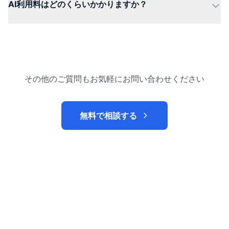
AI利用料はどのくらいかかりますか？
その他のご質問もお気軽にお問い合わせください
無料で相談する