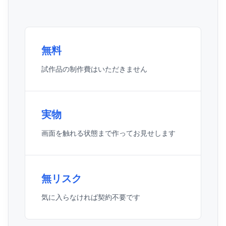
無料
試作品の制作費はいただきません
実物
画面を触れる状態まで作ってお見せします
無リスク
気に入らなければ契約不要です