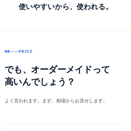
使いやすいから、使われる。
04
PRICE
でも、オーダーメイドって
高いんでしょう？
よく言われます。まず、相場からお見せします。