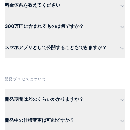
料金体系を教えてください
300万円に含まれるものは何ですか？
スマホアプリとして公開することもできますか？
開発プロセスについて
開発期間はどのくらいかかりますか？
開発中の仕様変更は可能ですか？