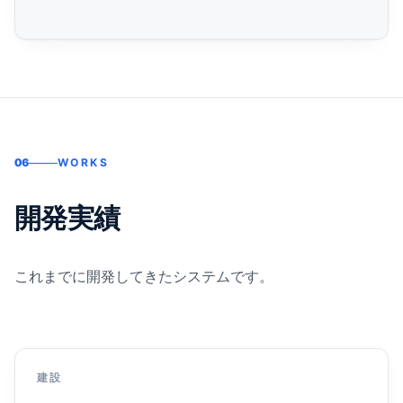
06
WORKS
開発実績
これまでに開発してきたシステムです。
建設