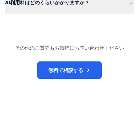
AI利用料はどのくらいかかりますか？
その他のご質問もお気軽にお問い合わせください
無料で相談する