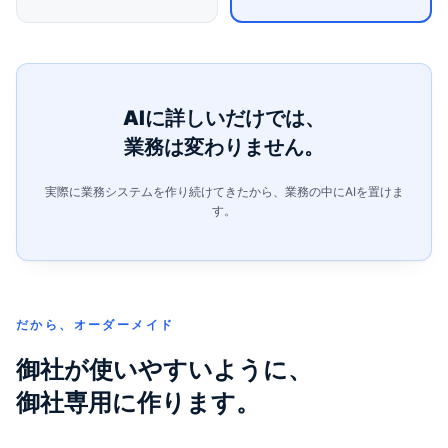
AIに詳しいだけでは、
業務は変わりません。
実際に業務システムを作り続けてきたから、業務の中にAIを置けま
す。
だから、オーダーメイド
御社が使いやすいように、
御社専用に作ります。