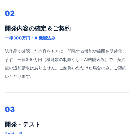
02
開発内容の確定＆ご契約
一律300万円・AI機能込み
試作品で確認した内容をもとに、開発する機能や範囲を明確化し
ます。一律300万円（機能数の制限なし＋AI機能込み）で、契約
後の追加請求はありません。ご納得いただけた場合のみ、ご契約
いただけます。
03
開発・テスト
2〜4ヶ月