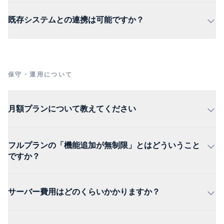
既存システムとの連携は可能ですか？
保守・運用について
月額プランについて教えてください
フルプランの「機能追加が無制限」とはどういうこと
ですか？
サーバー費用はどのくらいかかりますか？