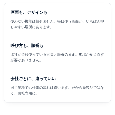
画面も、デザインも
使わない機能は載せません。毎日使う画面が、いちばん押
しやすい場所にあります。
呼び方も、順番も
御社が普段使っている言葉と順番のまま。現場が覚え直す
必要がありません。
会社ごとに、違っていい
同じ業種でも仕事の流れは違います。だから既製品ではな
く、御社専用に。