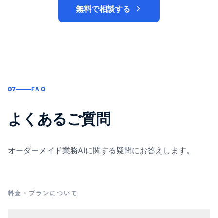
無料で相談する
07
FAQ
よくあるご質問
オーダーメイド業務AIに関する疑問にお答えします。
料金・プランについて