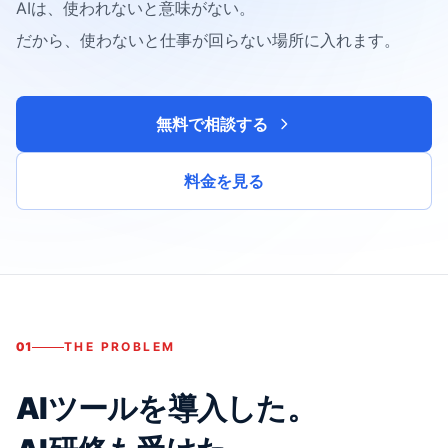
AIは、使われないと意味がない。
だから、使わないと仕事が回らない場所に入れます。
無料で相談する
料金を見る
01
THE PROBLEM
AIツールを導入した。