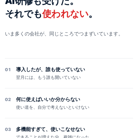
AI研修も受けた。
それでも
使われない
。
いま多くの会社が、同じところでつまずいています。
導入したが、誰も使っていない
01
翌月には、もう誰も開いていない
何に使えばいいか分からない
02
使い道を、自分で考えないといけない
多機能すぎて、使いこなせない
03
できることが増えた分、複雑になった