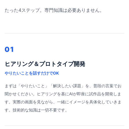
たった4ステップ。専門知識は必要ありません。
01
ヒアリング＆プロトタイプ開発
やりたいことを話すだけでOK
まずは「やりたいこと」「解決したい課題」を、普段の言葉でお
聞かせください。ヒアリングを基にAIが即座に試作品を開発しま
す。実際の画面を見ながら、一緒にイメージを具体化していきま
す。技術的な知識は一切不要です。