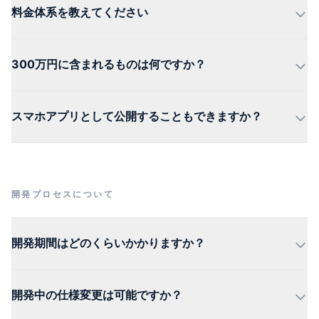
料金体系を教えてください
300万円に含まれるものは何ですか？
スマホアプリとして公開することもできますか？
開発プロセスについて
開発期間はどのくらいかかりますか？
開発中の仕様変更は可能ですか？