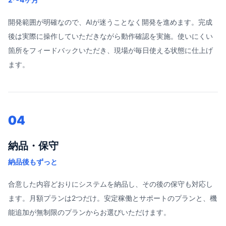
開発範囲が明確なので、AIが迷うことなく開発を進めます。完成
後は実際に操作していただきながら動作確認を実施。使いにくい
箇所をフィードバックいただき、現場が毎日使える状態に仕上げ
ます。
04
納品・保守
納品後もずっと
合意した内容どおりにシステムを納品し、その後の保守も対応し
ます。月額プランは2つだけ。安定稼働とサポートのプランと、機
能追加が無制限のプランからお選びいただけます。