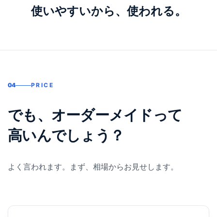
使いやすいから、使われる。
04
PRICE
でも、オーダーメイドって
高いんでしょう？
よく言われます。まず、相場からお見せします。