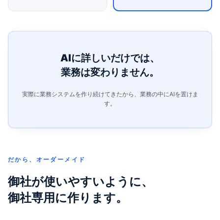
AIに詳しいだけでは、
業務は変わりません。
実際に業務システムを作り続けてきたから、業務の中にAIを置けま
す。
だから、オーダーメイド
御社が使いやすいように、
御社専用に作ります。