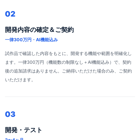
02
開発内容の確定＆ご契約
一律300万円・AI機能込み
試作品で確認した内容をもとに、開発する機能や範囲を明確化し
ます。一律300万円（機能数の制限なし＋AI機能込み）で、契約
後の追加請求はありません。ご納得いただけた場合のみ、ご契約
いただけます。
03
開発・テスト
2〜4ヶ月