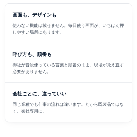
画面も、デザインも
使わない機能は載せません。毎日使う画面が、いちばん押
しやすい場所にあります。
呼び方も、順番も
御社が普段使っている言葉と順番のまま。現場が覚え直す
必要がありません。
会社ごとに、違っていい
同じ業種でも仕事の流れは違います。だから既製品ではな
く、御社専用に。