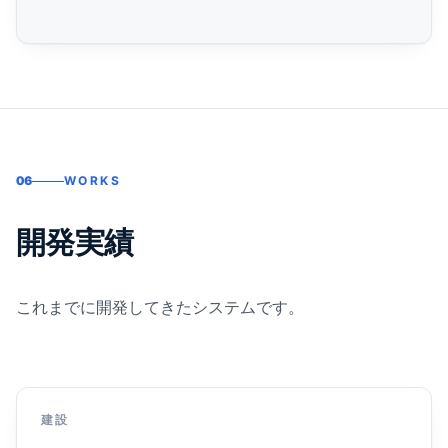
06
WORKS
開発実績
これまでに開発してきたシステムです。
建設