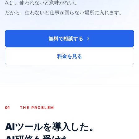
AIは、使われないと意味がない。
だから、使わないと仕事が回らない場所に入れます。
無料で相談する
料金を見る
01
THE PROBLEM
AIツールを導入した。