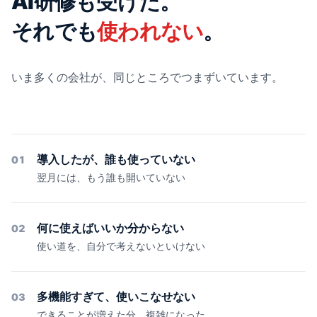
AI研修も受けた。
それでも
使われない
。
いま多くの会社が、同じところでつまずいています。
導入したが、誰も使っていない
01
翌月には、もう誰も開いていない
何に使えばいいか分からない
02
使い道を、自分で考えないといけない
多機能すぎて、使いこなせない
03
できることが増えた分、複雑になった