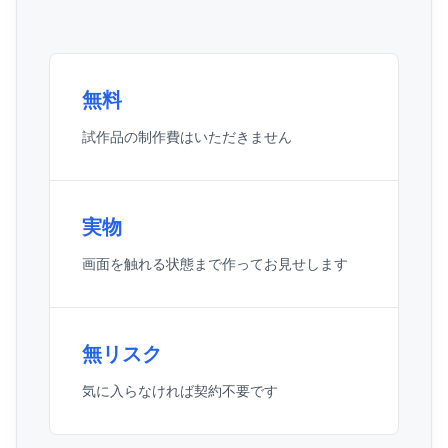
無料
試作品の制作費はいただきません
実物
画面を触れる状態まで作ってお見せします
無リスク
気に入らなければ契約不要です