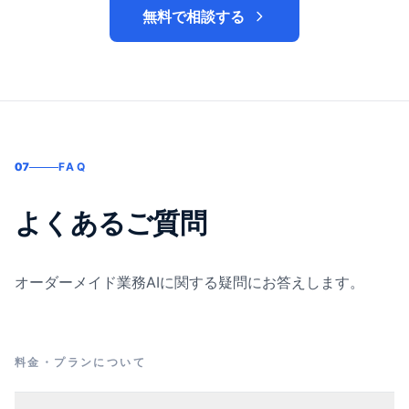
無料で相談する
07
FAQ
よくあるご質問
オーダーメイド業務AIに関する疑問にお答えします。
料金・プランについて