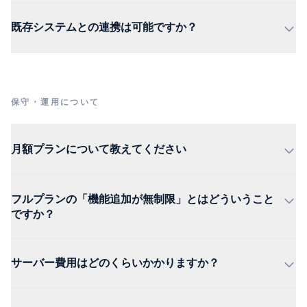
既存システムとの連携は可能ですか？
保守・運用について
月額プランについて教えてください
フルプランの「機能追加が無制限」とはどういうこと
ですか？
サーバー費用はどのくらいかかりますか？