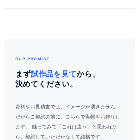
OUR PROMISE
まず
試作品を見て
から、
決めてください。
資料やお見積書では、イメージが湧きません。
だからご契約の前に、こちらで実物をお作りし
ます。 触ってみて「これは違う」と思われた
ら、契約していただかなくて結構です。