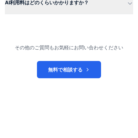
AI利用料はどのくらいかかりますか？
その他のご質問もお気軽にお問い合わせください
無料で相談する