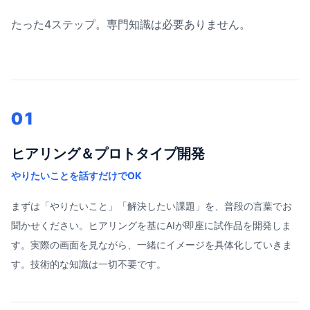
たった4ステップ。専門知識は必要ありません。
01
ヒアリング＆プロトタイプ開発
やりたいことを話すだけでOK
まずは「やりたいこと」「解決したい課題」を、普段の言葉でお
聞かせください。ヒアリングを基にAIが即座に試作品を開発しま
す。実際の画面を見ながら、一緒にイメージを具体化していきま
す。技術的な知識は一切不要です。