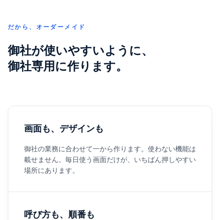
だから、オーダーメイド
御社が使いやすいように、
御社専用に作ります。
画面も、デザインも
御社の業務に合わせて一から作ります。使わない機能は
載せません。毎日使う画面だけが、いちばん押しやすい
場所にあります。
呼び方も、順番も