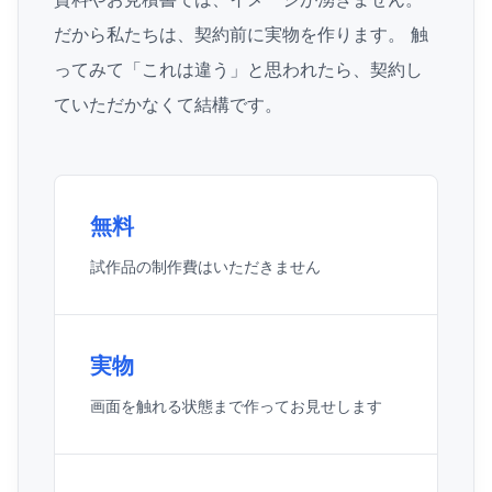
だから私たちは、契約前に実物を作ります。 触
ってみて「これは違う」と思われたら、契約し
ていただかなくて結構です。
無料
試作品の制作費はいただきません
実物
画面を触れる状態まで作ってお見せします