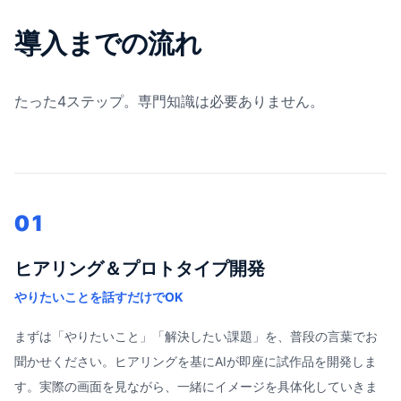
導入までの流れ
たった4ステップ。専門知識は必要ありません。
01
ヒアリング＆プロトタイプ開発
やりたいことを話すだけでOK
まずは「やりたいこと」「解決したい課題」を、普段の言葉でお
聞かせください。ヒアリングを基にAIが即座に試作品を開発しま
す。実際の画面を見ながら、一緒にイメージを具体化していきま