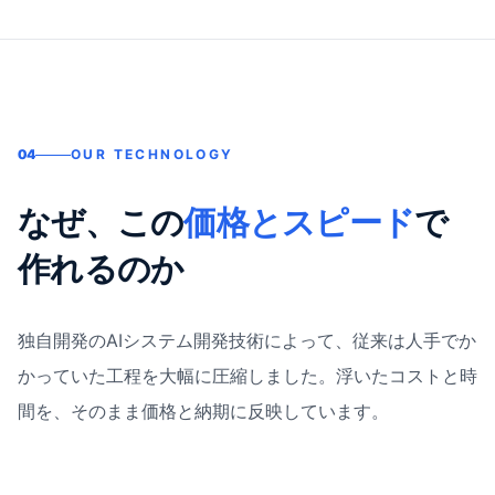
04
OUR TECHNOLOGY
なぜ、この
価格とスピード
で
作れるのか
独自開発のAIシステム開発技術によって、従来は人手でか
かっていた工程を大幅に圧縮しました。浮いたコストと時
間を、そのまま価格と納期に反映しています。