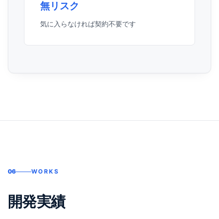
無リスク
気に入らなければ契約不要です
06
WORKS
開発実績