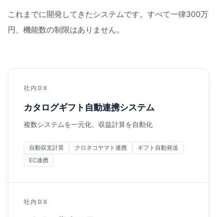
これまでに開発してきたシステムです。すべて一律300万
円、機能数の制限はありません。
社内DX
カタログギフト自動連携システム
複数システムを一元化、収益計算を自動化
自動収支計算
クロネコヤマト連携
ギフト自動発送
EC連携
社内DX