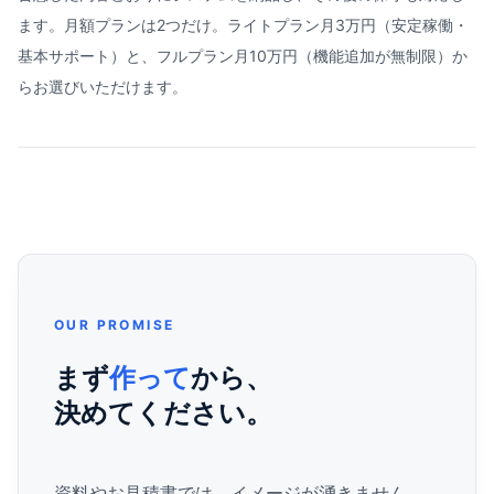
ます。月額プランは2つだけ。ライトプラン月3万円（安定稼働・
基本サポート）と、フルプラン月10万円（機能追加が無制限）か
らお選びいただけます。
OUR PROMISE
まず
作って
から、
決めてください。
資料やお見積書では、イメージが湧きません。