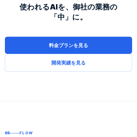
使われるAIを、御社の業務の
「中」に。
料金プランを見る
開発実績を見る
05
FLOW