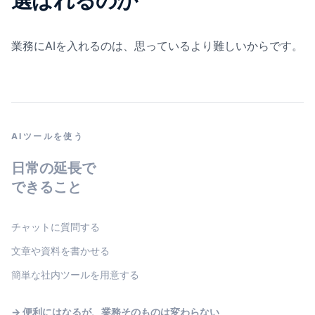
選ばれるのか
業務にAIを入れるのは、思っているより難しいからです。
AIツールを使う
日常の延長で
できること
チャットに質問する
文章や資料を書かせる
簡単な社内ツールを用意する
→ 便利にはなるが、業務そのものは変わらない