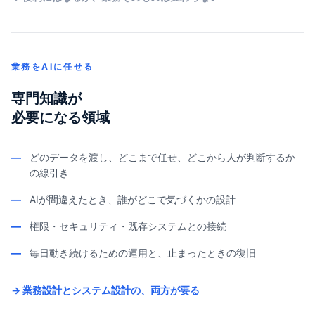
業務をAIに任せる
専門知識が
必要になる領域
—
どのデータを渡し、どこまで任せ、どこから人が判断するか
の線引き
—
AIが間違えたとき、誰がどこで気づくかの設計
—
権限・セキュリティ・既存システムとの接続
—
毎日動き続けるための運用と、止まったときの復旧
→ 業務設計とシステム設計の、両方が要る