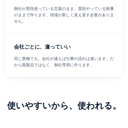
御社が普段使っている言葉のまま、普段やっている順番
のままで作ります。現場が新しく覚え直す必要がありま
せん。
会社ごとに、違っていい
同じ業種でも、会社が違えば仕事の流れは違います。だ
から既製品ではなく、御社専用に作ります。
使いやすいから、使われる。