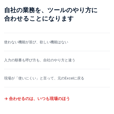
自社の業務を、ツールのやり方に
合わせることになります
使わない機能が並び、欲しい機能はない
入力の順番も呼び方も、自社のやり方と違う
現場が「使いにくい」と言って、元のExcelに戻る
→ 合わせるのは、いつも現場のほう