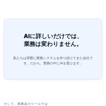
AIに詳しいだけでは、
業務は変わりません。
私たちは実際に業務システムを作り続けてきた会社で
す。
だから、業務の中にAIを置けます。
そして、既製品のツールでは