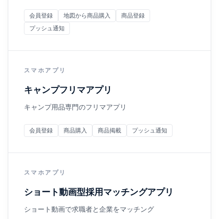
会員登録
地図から商品購入
商品登録
プッシュ通知
スマホアプリ
キャンプフリマアプリ
キャンプ用品専門のフリマアプリ
会員登録
商品購入
商品掲載
プッシュ通知
スマホアプリ
ショート動画型採用マッチングアプリ
ショート動画で求職者と企業をマッチング