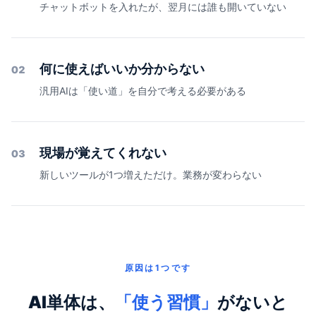
チャットボットを入れたが、翌月には誰も開いていない
何に使えばいいか分からない
02
汎用AIは「使い道」を自分で考える必要がある
現場が覚えてくれない
03
新しいツールが1つ増えただけ。業務が変わらない
原因は1つです
AI単体は、
「使う習慣」
がないと