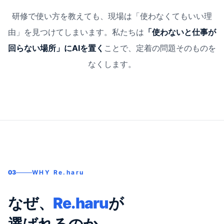
研修で使い方を教えても、現場は「使わなくてもいい理
由」を見つけてしまいます。
私たちは
「使わないと仕事が
回らない場所」にAIを置く
ことで、定着の問題そのものを
なくします。
03
WHY Re.haru
なぜ、
Re.haru
が