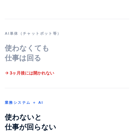
AI単体（チャットボット等）
使わなくても
仕事は回る
→ 3ヶ月後には開かれない
業務システム ＋ AI
使わないと
仕事が回らない