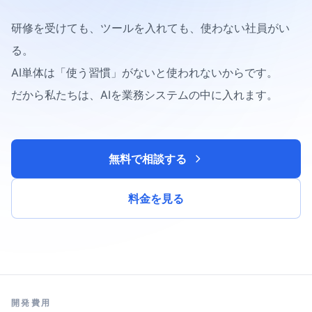
研修を受けても、ツールを入れても、使わない社員がい
る。
AI単体は「使う習慣」がないと使われないからです。
だから私たちは、AIを業務システムの中に入れます。
無料で相談する
料金を見る
開発費用