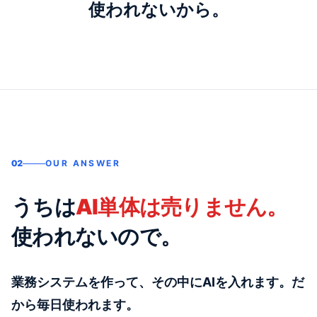
使われないから。
02
OUR ANSWER
うちは
AI単体は売りません。
使われないので。
業務システムを作って、その中にAIを入れます。だ
から毎日使われます。