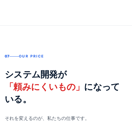
07
OUR PRICE
システム開発が
「頼みにくいもの」
になって
いる。
それを変えるのが、私たちの仕事です。