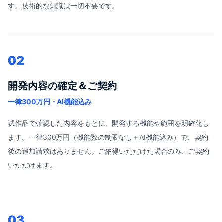
す。技術的な知識は一切不要です。
02
開発内容の確定＆ご契約
一律300万円・AI機能込み
試作品で確認した内容をもとに、開発する機能や範囲を明確化し
ます。一律300万円（機能数の制限なし＋AI機能込み）で、契約
後の追加請求はありません。ご納得いただけた場合のみ、ご契約
いただけます。
03