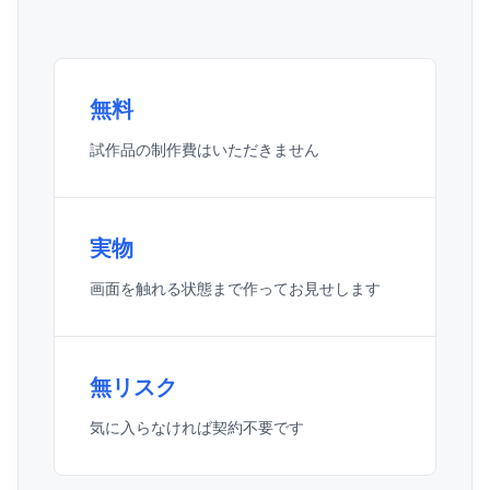
無料
試作品の制作費はいただきません
実物
画面を触れる状態まで作ってお見せします
無リスク
気に入らなければ契約不要です