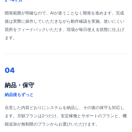
開発範囲が明確なので、AIが迷うことなく開発を進めます。完成
後は実際に操作していただきながら動作確認を実施。使いにくい
箇所をフィードバックいただき、現場が毎日使える状態に仕上げ
ます。
04
納品・保守
納品後もずっと
合意した内容どおりにシステムを納品し、その後の保守も対応し
ます。月額プランは2つだけ。安定稼働とサポートのプランと、機
能追加が無制限のプランからお選びいただけます。