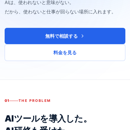
AIは、使われないと意味がない。
だから、使わないと仕事が回らない場所に入れます。
無料で相談する
料金を見る
01
THE PROBLEM
AIツールを導入した。