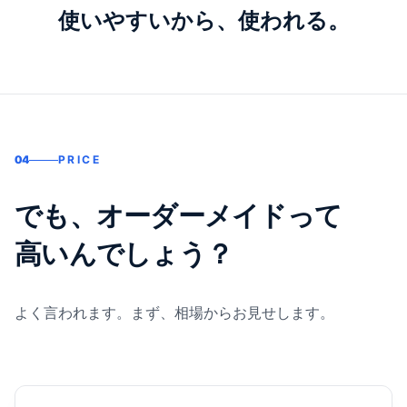
使いやすいから、使われる。
04
PRICE
でも、オーダーメイドって
高いんでしょう？
よく言われます。まず、相場からお見せします。