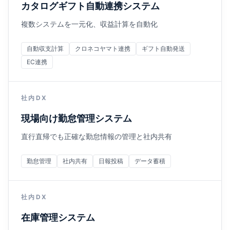
カタログギフト自動連携システム
複数システムを一元化、収益計算を自動化
自動収支計算
クロネコヤマト連携
ギフト自動発送
EC連携
社内DX
現場向け勤怠管理システム
直行直帰でも正確な勤怠情報の管理と社内共有
勤怠管理
社内共有
日報投稿
データ蓄積
社内DX
在庫管理システム