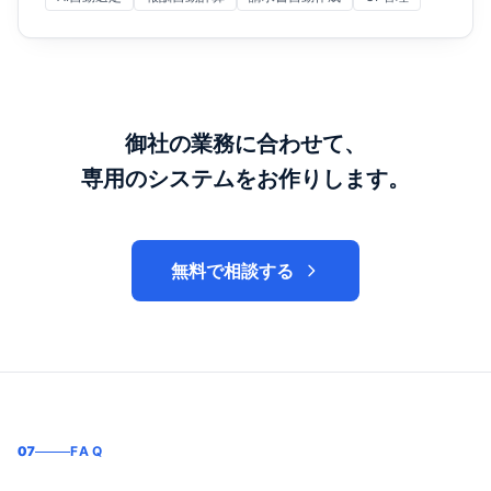
御社の業務に合わせて、
専用のシステムをお作りします。
無料で相談する
07
FAQ