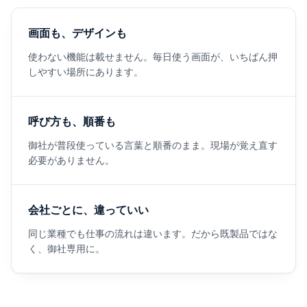
画面も、デザインも
使わない機能は載せません。毎日使う画面が、いちばん押
しやすい場所にあります。
呼び方も、順番も
御社が普段使っている言葉と順番のまま。現場が覚え直す
必要がありません。
会社ごとに、違っていい
同じ業種でも仕事の流れは違います。だから既製品ではな
く、御社専用に。