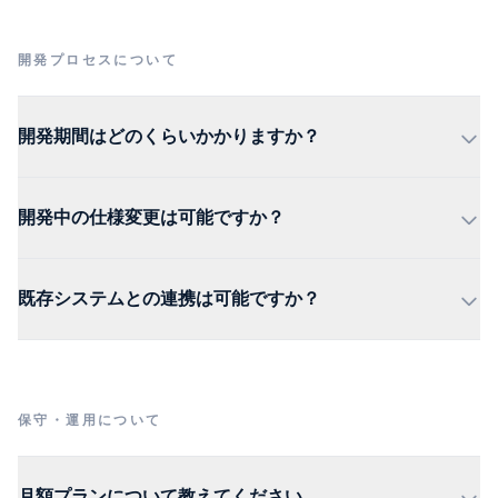
開発プロセスについて
開発期間はどのくらいかかりますか？
開発中の仕様変更は可能ですか？
既存システムとの連携は可能ですか？
保守・運用について
月額プランについて教えてください