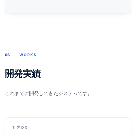
06
WORKS
開発実績
これまでに開発してきたシステムです。
社内DX