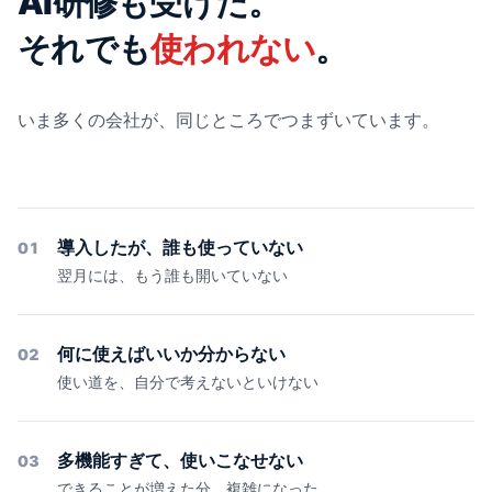
AI研修も受けた。
それでも
使われない
。
いま多くの会社が、同じところでつまずいています。
導入したが、誰も使っていない
01
翌月には、もう誰も開いていない
何に使えばいいか分からない
02
使い道を、自分で考えないといけない
多機能すぎて、使いこなせない
03
できることが増えた分、複雑になった