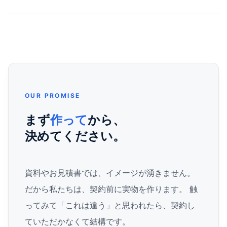
OUR PROMISE
まず
作って
から、
決めてください。
資料やお見積書では、イメージが湧きません。
だから私たちは、契約前に実物を作ります。 触
ってみて「これは違う」と思われたら、契約し
ていただかなくて結構です。