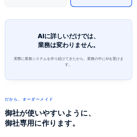
AIに詳しいだけでは、
業務は変わりません。
実際に業務システムを作り続けてきたから、業務の中にAIを置けま
す。
だから、オーダーメイド
御社が使いやすいように、
御社専用に作ります。