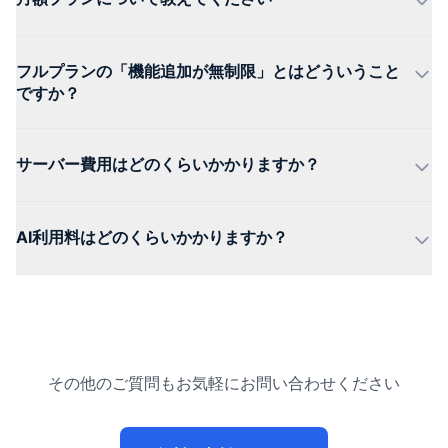
フルプランの「機能追加が無制限」とはどういうこと
ですか？
サーバー費用はどのくらいかかりますか？
AI利用料はどのくらいかかりますか？
その他のご質問もお気軽にお問い合わせください