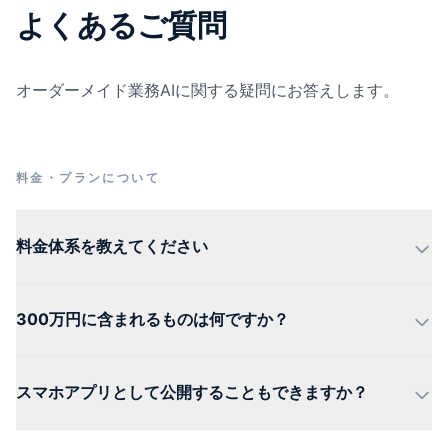
よくあるご質問
オーダーメイド業務AIに関する疑問にお答えします。
料金・プランについて
料金体系を教えてください
300万円に含まれるものは何ですか？
スマホアプリとして公開することもできますか？