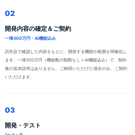
02
開発内容の確定＆ご契約
一律300万円・AI機能込み
試作品で確認した内容をもとに、開発する機能や範囲を明確化し
ます。一律300万円（機能数の制限なし＋AI機能込み）で、契約
後の追加請求はありません。ご納得いただけた場合のみ、ご契約
いただけます。
03
開発・テスト
2〜4ヶ月