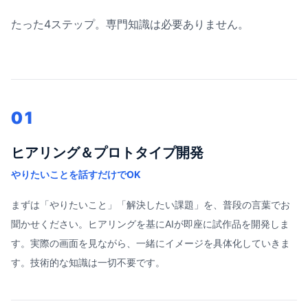
たった4ステップ。専門知識は必要ありません。
01
ヒアリング＆プロトタイプ開発
やりたいことを話すだけでOK
まずは「やりたいこと」「解決したい課題」を、普段の言葉でお
聞かせください。ヒアリングを基にAIが即座に試作品を開発しま
す。実際の画面を見ながら、一緒にイメージを具体化していきま
す。技術的な知識は一切不要です。