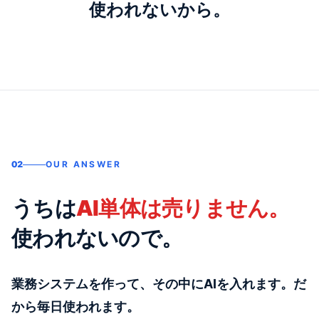
使われないから。
02
OUR ANSWER
うちは
AI単体は売りません。
使われないので。
業務システムを作って、その中にAIを入れます。だ
から毎日使われます。