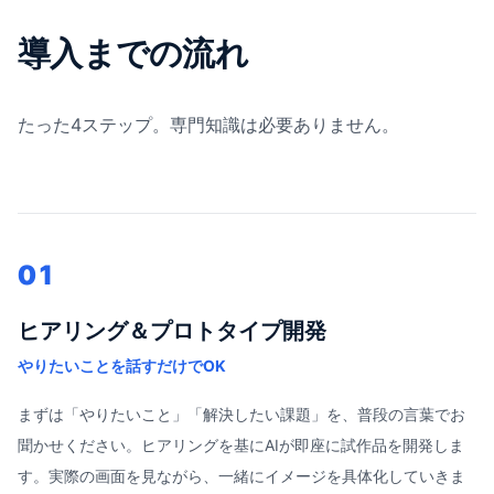
導入までの流れ
たった4ステップ。専門知識は必要ありません。
01
ヒアリング＆プロトタイプ開発
やりたいことを話すだけでOK
まずは「やりたいこと」「解決したい課題」を、普段の言葉でお
聞かせください。ヒアリングを基にAIが即座に試作品を開発しま
す。実際の画面を見ながら、一緒にイメージを具体化していきま