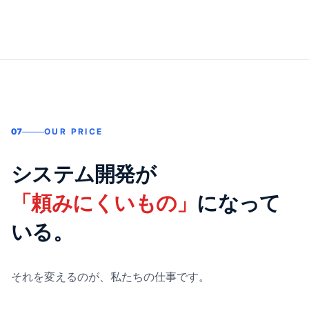
07
OUR PRICE
システム開発が
「頼みにくいもの」
になって
いる。
それを変えるのが、私たちの仕事です。