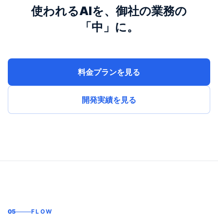
使われるAIを、御社の業務の
「中」に。
料金プランを見る
開発実績を見る
05
FLOW