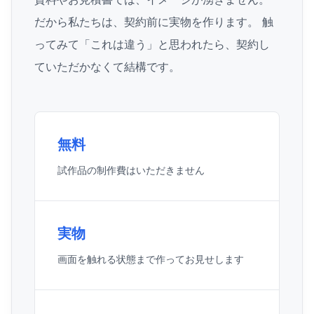
だから私たちは、契約前に実物を作ります。 触
ってみて「これは違う」と思われたら、契約し
ていただかなくて結構です。
無料
試作品の制作費はいただきません
実物
画面を触れる状態まで作ってお見せします