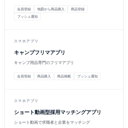
会員登録
地図から商品購入
商品登録
プッシュ通知
スマホアプリ
キャンプフリマアプリ
キャンプ用品専門のフリマアプリ
会員登録
商品購入
商品掲載
プッシュ通知
スマホアプリ
ショート動画型採用マッチングアプリ
ショート動画で求職者と企業をマッチング