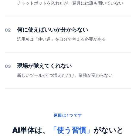
チャットボットを入れたが、翌月には誰も開いていない
何に使えばいいか分からない
02
汎用AIは「使い道」を自分で考える必要がある
現場が覚えてくれない
03
新しいツールが1つ増えただけ。業務が変わらない
原因は1つです
AI単体は、
「使う習慣」
がないと