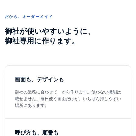
だから、オーダーメイド
御社が使いやすいように、
御社専用に作ります。
画面も、デザインも
御社の業務に合わせて一から作ります。使わない機能は
載せません。毎日使う画面だけが、いちばん押しやすい
場所にあります。
呼び方も、順番も