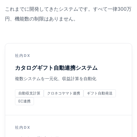
これまでに開発してきたシステムです。すべて一律300万
円、機能数の制限はありません。
社内DX
カタログギフト自動連携システム
複数システムを一元化、収益計算を自動化
自動収支計算
クロネコヤマト連携
ギフト自動発送
EC連携
社内DX