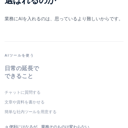
選ばれるのか
業務にAIを入れるのは、思っているより難しいからです。
AIツールを使う
日常の延長で
できること
チャットに質問する
文章や資料を書かせる
簡単な社内ツールを用意する
→ 便利にはなるが、業務そのものは変わらない