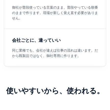
御社が普段使っている言葉のまま、普段やっている順番
のままで作ります。現場が新しく覚え直す必要がありま
せん。
会社ごとに、違っていい
同じ業種でも、会社が違えば仕事の流れは違います。だ
から既製品ではなく、御社専用に作ります。
使いやすいから、使われる。