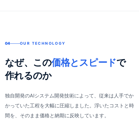
04
OUR TECHNOLOGY
なぜ、この
価格とスピード
で
作れるのか
独自開発のAIシステム開発技術によって、従来は人手でか
かっていた工程を大幅に圧縮しました。浮いたコストと時
間を、そのまま価格と納期に反映しています。