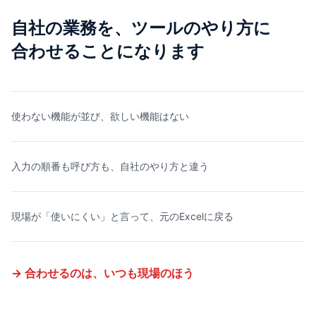
自社の業務を、ツールのやり方に
合わせることになります
使わない機能が並び、欲しい機能はない
入力の順番も呼び方も、自社のやり方と違う
現場が「使いにくい」と言って、元のExcelに戻る
→ 合わせるのは、いつも現場のほう