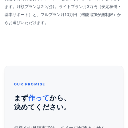
ます。月額プランは2つだけ。ライトプラン月3万円（安定稼働・
基本サポート）と、フルプラン月10万円（機能追加が無制限）か
らお選びいただけます。
OUR PROMISE
まず
作って
から、
決めてください。
資料やお見積書では、イメージが湧きません。