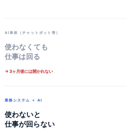
AI単体（チャットボット等）
使わなくても
仕事は回る
→ 3ヶ月後には開かれない
業務システム ＋ AI
使わないと
仕事が回らない