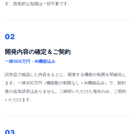
す。技術的な知識は一切不要です。
02
開発内容の確定＆ご契約
一律300万円・AI機能込み
試作品で確認した内容をもとに、開発する機能や範囲を明確化し
ます。一律300万円（機能数の制限なし＋AI機能込み）で、契約
後の追加請求はありません。ご納得いただけた場合のみ、ご契約
いただけます。
03