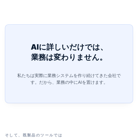
AIに詳しいだけでは、
業務は変わりません。
私たちは実際に業務システムを作り続けてきた会社で
す。
だから、業務の中にAIを置けます。
そして、既製品のツールでは