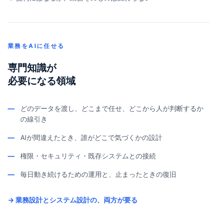
業務をAIに任せる
専門知識が
必要になる領域
—
どのデータを渡し、どこまで任せ、どこから人が判断するか
の線引き
—
AIが間違えたとき、誰がどこで気づくかの設計
—
権限・セキュリティ・既存システムとの接続
—
毎日動き続けるための運用と、止まったときの復旧
→ 業務設計とシステム設計の、両方が要る