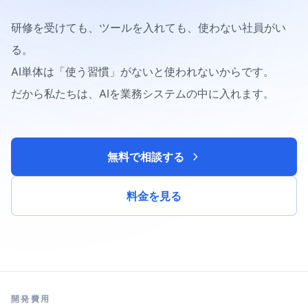
研修を受けても、ツールを入れても、使わない社員がい
る。
AI単体は「使う習慣」がないと使われないからです。
だから私たちは、AIを業務システムの中に入れます。
無料で相談する
料金を見る
開発費用