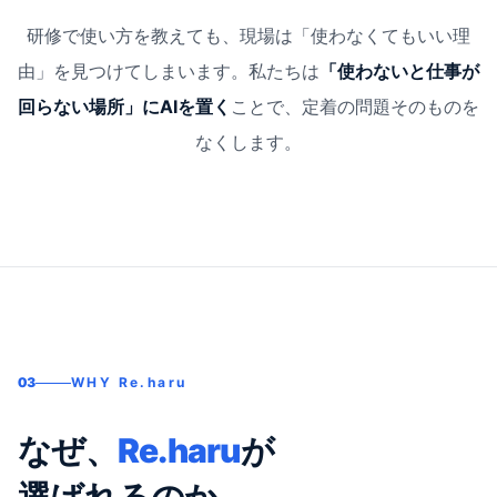
研修で使い方を教えても、現場は「使わなくてもいい理
由」を見つけてしまいます。
私たちは
「使わないと仕事が
回らない場所」にAIを置く
ことで、定着の問題そのものを
なくします。
03
WHY Re.haru
なぜ、
Re.haru
が