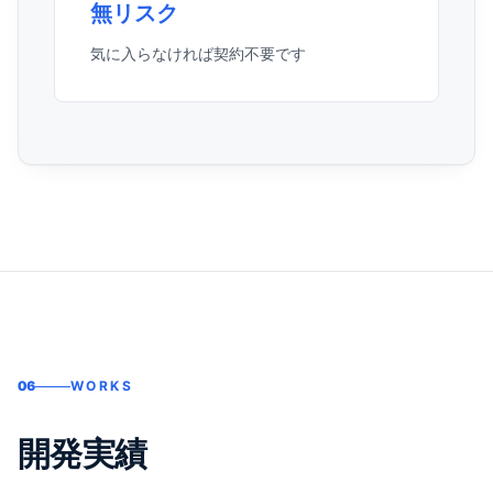
無リスク
気に入らなければ契約不要です
06
WORKS
開発実績