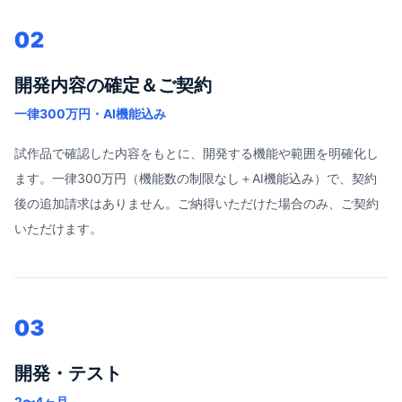
02
開発内容の確定＆ご契約
一律300万円・AI機能込み
試作品で確認した内容をもとに、開発する機能や範囲を明確化し
ます。一律300万円（機能数の制限なし＋AI機能込み）で、契約
後の追加請求はありません。ご納得いただけた場合のみ、ご契約
いただけます。
03
開発・テスト
2〜4ヶ月