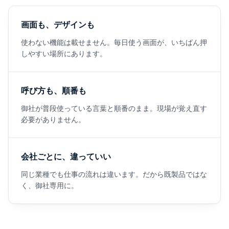
画面も、デザインも
使わない機能は載せません。毎日使う画面が、いちばん押
しやすい場所にあります。
呼び方も、順番も
御社が普段使っている言葉と順番のまま。現場が覚え直す
必要がありません。
会社ごとに、違っていい
同じ業種でも仕事の流れは違います。だから既製品ではな
く、御社専用に。