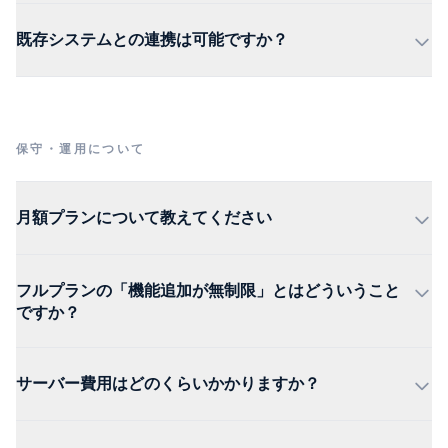
既存システムとの連携は可能ですか？
保守・運用について
月額プランについて教えてください
フルプランの「機能追加が無制限」とはどういうこと
ですか？
サーバー費用はどのくらいかかりますか？