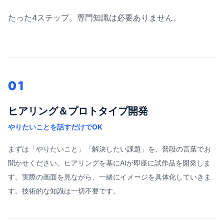
たった4ステップ。専門知識は必要ありません。
01
ヒアリング＆プロトタイプ開発
やりたいことを話すだけでOK
まずは「やりたいこと」「解決したい課題」を、普段の言葉でお
聞かせください。ヒアリングを基にAIが即座に試作品を開発しま
す。実際の画面を見ながら、一緒にイメージを具体化していきま
す。技術的な知識は一切不要です。