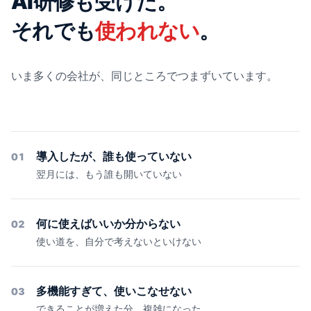
AI研修も受けた。
それでも
使われない
。
いま多くの会社が、同じところでつまずいています。
導入したが、誰も使っていない
01
翌月には、もう誰も開いていない
何に使えばいいか分からない
02
使い道を、自分で考えないといけない
多機能すぎて、使いこなせない
03
できることが増えた分、複雑になった