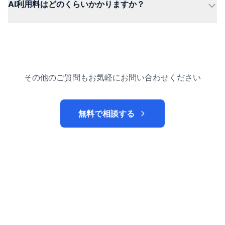
AI利用料はどのくらいかかりますか？
その他のご質問もお気軽にお問い合わせください
無料で相談する