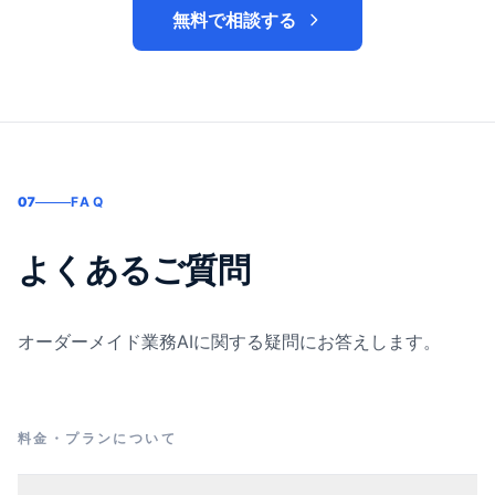
無料で相談する
07
FAQ
よくあるご質問
オーダーメイド業務AIに関する疑問にお答えします。
料金・プランについて