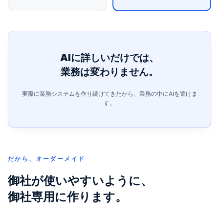
AIに詳しいだけでは、
業務は変わりません。
実際に業務システムを作り続けてきたから、業務の中にAIを置けま
す。
だから、オーダーメイド
御社が使いやすいように、
御社専用に作ります。