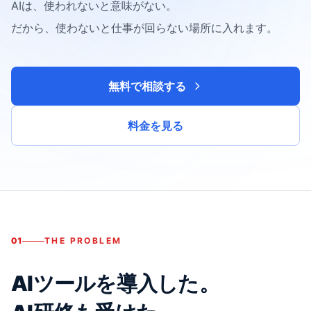
AIは、使われないと意味がない。
だから、使わないと仕事が回らない場所に入れます。
無料で相談する
料金を見る
01
THE PROBLEM
AIツールを導入した。