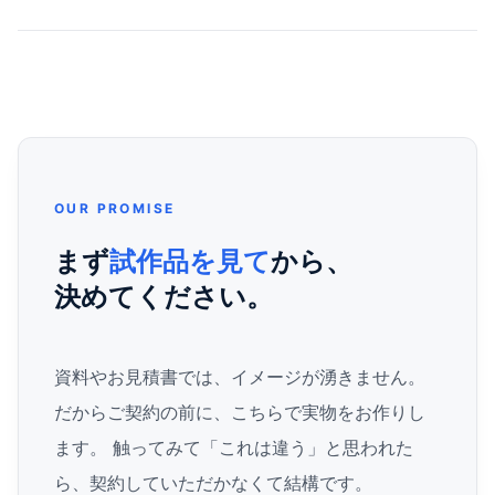
OUR PROMISE
まず
試作品を見て
から、
決めてください。
資料やお見積書では、イメージが湧きません。
だからご契約の前に、こちらで実物をお作りし
ます。 触ってみて「これは違う」と思われた
ら、契約していただかなくて結構です。