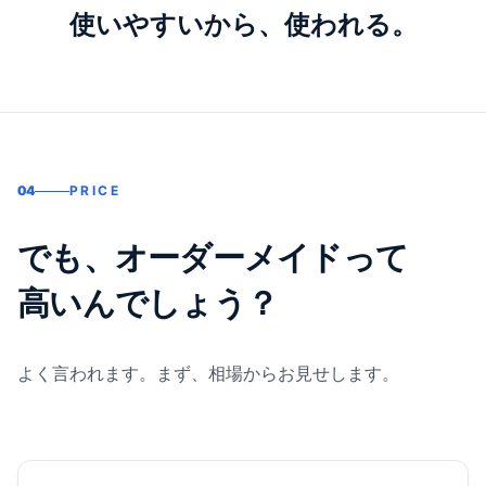
使いやすいから、使われる。
04
PRICE
でも、オーダーメイドって
高いんでしょう？
よく言われます。まず、相場からお見せします。