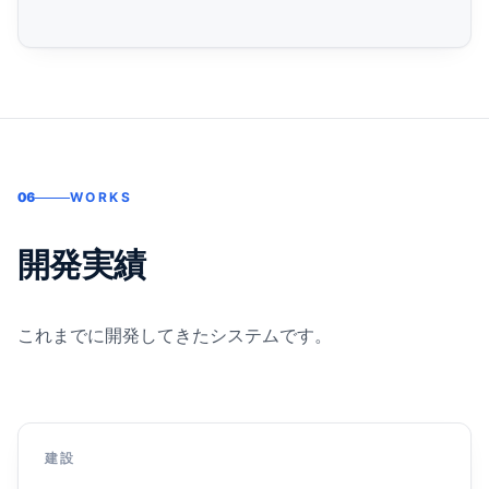
06
WORKS
開発実績
これまでに開発してきたシステムです。
建設