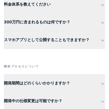
料金体系を教えてください
300万円に含まれるものは何ですか？
スマホアプリとして公開することもできますか？
開発プロセスについて
開発期間はどのくらいかかりますか？
開発中の仕様変更は可能ですか？