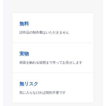
無料
試作品の制作費はいただきません
実物
画面を触れる状態まで作ってお見せします
無リスク
気に入らなければ契約不要です