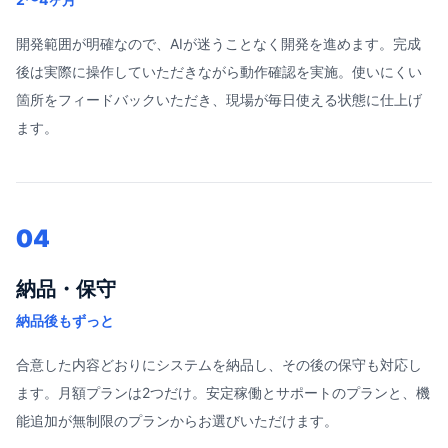
開発範囲が明確なので、AIが迷うことなく開発を進めます。完成
後は実際に操作していただきながら動作確認を実施。使いにくい
箇所をフィードバックいただき、現場が毎日使える状態に仕上げ
ます。
04
納品・保守
納品後もずっと
合意した内容どおりにシステムを納品し、その後の保守も対応し
ます。月額プランは2つだけ。安定稼働とサポートのプランと、機
能追加が無制限のプランからお選びいただけます。